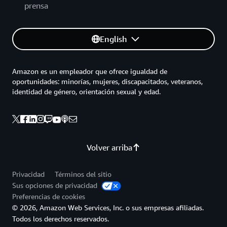
prensa
English
Amazon es un empleador que ofrece igualdad de
oportunidades: minorías, mujeres, discapacitados, veteranos,
identidad de género, orientación sexual y edad.
Volver arriba
Privacidad
Términos del sitio
Sus opciones de privacidad
Preferencias de cookies
© 2026, Amazon Web Services, Inc. o sus empresas afiliadas.
Todos los derechos reservados.