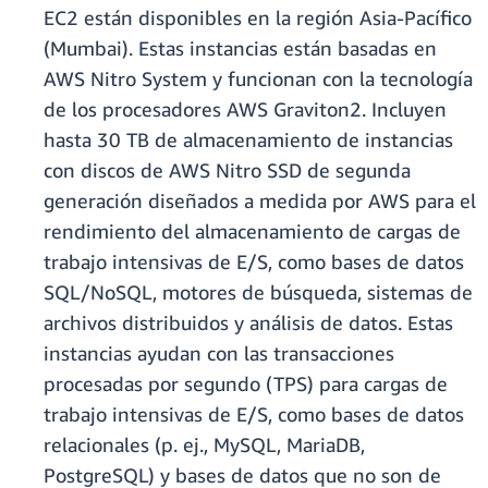
EC2 están disponibles en la región Asia-Pacífico
(Mumbai). Estas instancias están basadas en
AWS Nitro System y funcionan con la tecnología
de los procesadores AWS Graviton2. Incluyen
hasta 30 TB de almacenamiento de instancias
con discos de AWS Nitro SSD de segunda
generación diseñados a medida por AWS para el
rendimiento del almacenamiento de cargas de
trabajo intensivas de E/S, como bases de datos
SQL/NoSQL, motores de búsqueda, sistemas de
archivos distribuidos y análisis de datos. Estas
instancias ayudan con las transacciones
procesadas por segundo (TPS) para cargas de
trabajo intensivas de E/S, como bases de datos
relacionales (p. ej., MySQL, MariaDB,
PostgreSQL) y bases de datos que no son de