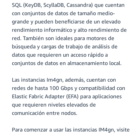
SQL (KeyDB, ScyllaDB, Cassandra) que cuentan
con conjuntos de datos de tamaño medio-
grande y pueden beneficiarse de un elevado
rendimiento informático y alto rendimiento de
red. También son ideales para motores de
búsqueda y cargas de trabajo de análisis de
datos que requieren un acceso rápido a
conjuntos de datos en almacenamiento local.
Las instancias Im4gn, además, cuentan con
redes de hasta 100 Gbps y compatibilidad con
Elastic Fabric Adapter (EFA) para aplicaciones
que requieren niveles elevados de
comunicación entre nodos.
Para comenzar a usar las instancias IM4gn, visite