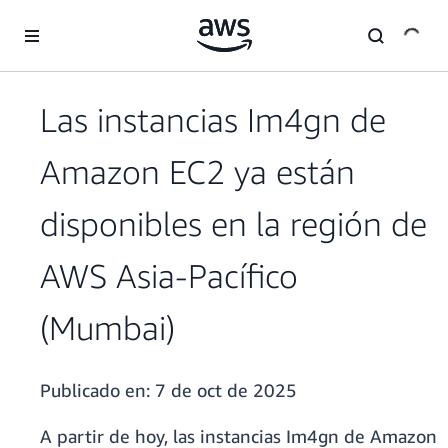
Saltar al contenido principal
Las instancias Im4gn de
Amazon EC2 ya están
disponibles en la región de
AWS Asia-Pacífico
(Mumbai)
Publicado en:
7 de oct de 2025
A partir de hoy, las instancias Im4gn de Amazon