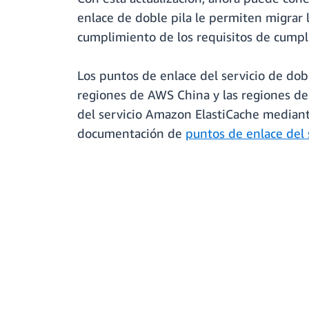
enlace de doble pila le permiten migrar l
cumplimiento de los requisitos de cumpli
Los puntos de enlace del servicio de dob
regiones de AWS China y las regiones de
del servicio Amazon ElastiCache mediante
documentación de
puntos de enlace del