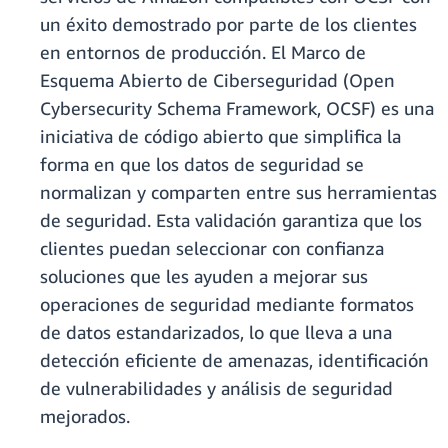
un éxito demostrado por parte de los clientes
en entornos de producción. El Marco de
Esquema Abierto de Ciberseguridad (Open
Cybersecurity Schema Framework, OCSF) es una
iniciativa de código abierto que simplifica la
forma en que los datos de seguridad se
normalizan y comparten entre sus herramientas
de seguridad. Esta validación garantiza que los
clientes puedan seleccionar con confianza
soluciones que les ayuden a mejorar sus
operaciones de seguridad mediante formatos
de datos estandarizados, lo que lleva a una
detección eficiente de amenazas, identificación
de vulnerabilidades y análisis de seguridad
mejorados.