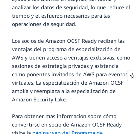
analizar los datos de seguridad, lo que reduce el
tiempo y el esfuerzo necesarios para las
operaciones de seguridad.
Los socios de Amazon OCSF Ready reciben las
ventajas del programa de especialización de
AWS y tienen acceso a ventajas exclusivas, como
sesiones de estrategia privadas y asistencia
como ponentes invitados de AWS para eventos
virtuales. La especialización de Amazon OCSF
amplía y reemplaza a la especialización de
Amazon Security Lake.
Para obtener más información sobre cómo
convertirse en socio de Amazon OCSF Ready,
visite la
página web del Programa de