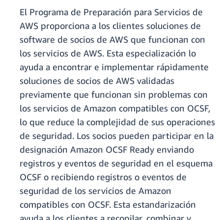
El Programa de Preparación para Servicios de
AWS proporciona a los clientes soluciones de
software de socios de AWS que funcionan con
los servicios de AWS. Esta especialización lo
ayuda a encontrar e implementar rápidamente
soluciones de socios de AWS validadas
previamente que funcionan sin problemas con
los servicios de Amazon compatibles con OCSF,
lo que reduce la complejidad de sus operaciones
de seguridad. Los socios pueden participar en la
designación Amazon OCSF Ready enviando
registros y eventos de seguridad en el esquema
OCSF o recibiendo registros o eventos de
seguridad de los servicios de Amazon
compatibles con OCSF. Esta estandarización
ayuda a los clientes a recopilar, combinar y