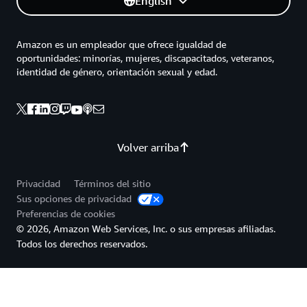
English
Amazon es un empleador que ofrece igualdad de
oportunidades: minorías, mujeres, discapacitados, veteranos,
identidad de género, orientación sexual y edad.
Volver arriba
Privacidad
Términos del sitio
Sus opciones de privacidad
Preferencias de cookies
© 2026, Amazon Web Services, Inc. o sus empresas afiliadas.
Todos los derechos reservados.