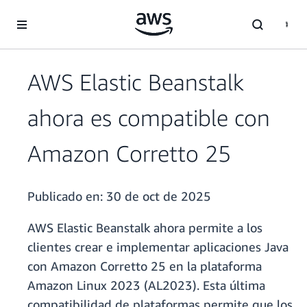
Saltar al contenido principal
AWS Elastic Beanstalk
ahora es compatible con
Amazon Corretto 25
Publicado en:
30 de oct de 2025
AWS Elastic Beanstalk ahora permite a los
clientes crear e implementar aplicaciones Java
con Amazon Corretto 25 en la plataforma
Amazon Linux 2023 (AL2023). Esta última
compatibilidad de plataformas permite que los