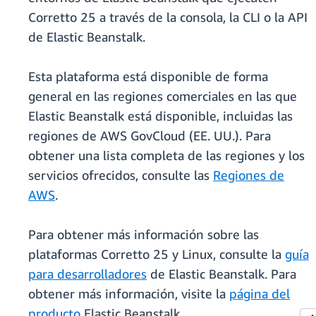
Corretto 25 a través de la consola, la CLI o la API
de Elastic Beanstalk.
Esta plataforma está disponible de forma
general en las regiones comerciales en las que
Elastic Beanstalk está disponible, incluidas las
regiones de AWS GovCloud (EE. UU.). Para
obtener una lista completa de las regiones y los
servicios ofrecidos, consulte las
Regiones de
AWS
.
Para obtener más información sobre las
plataformas Corretto 25 y Linux, consulte la
guía
para desarrolladores
de Elastic Beanstalk. Para
obtener más información, visite la
página del
producto
Elastic Beanstalk.