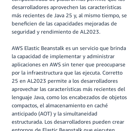
desarrolladores aprovechen las características
más recientes de Java 25 y, al mismo tiempo, se
beneficien de las capacidades mejoradas de
seguridad y rendimiento de AL2023.
AWS Elastic Beanstalk es un servicio que brinda
la capacidad de implementar y administrar
aplicaciones en AWS sin tener que preocuparse
por la infraestructura que las ejecuta. Corretto
25 en AL2023 permite a los desarrolladores
aprovechar las características más recientes del
lenguaje Java, como los encabezados de objetos
compactos, el almacenamiento en caché
anticipado (AOT) y la simultaneidad
estructurada. Los desarrolladores pueden crear
entornos de Elastic Beanstalk que ejecuten