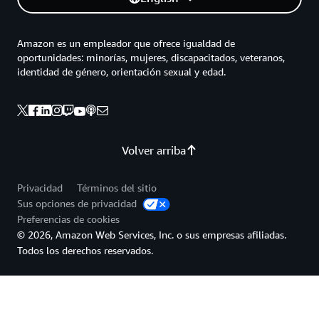
Amazon es un empleador que ofrece igualdad de
oportunidades: minorías, mujeres, discapacitados, veteranos,
identidad de género, orientación sexual y edad.
Volver arriba
Privacidad
Términos del sitio
Sus opciones de privacidad
Preferencias de cookies
© 2026, Amazon Web Services, Inc. o sus empresas afiliadas.
Todos los derechos reservados.