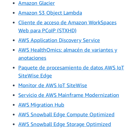
Amazon Glacier
Amazon S3 Object Lambda
Cliente de acceso de Amazon WorkSpaces
Web para PCoIP (STXHD)
AWS Application Discovery Service
AWS HealthOmics: almacén de variantes y
anotaciones
Paquete de procesamiento de datos AWS IoT
SiteWise Edge
Monitor de AWS IoT SiteWise
Servicio de AWS Mainframe Modernization
AWS Migration Hub
AWS Snowball Edge Compute Optimized
AWS Snowball Edge Storage Optimized