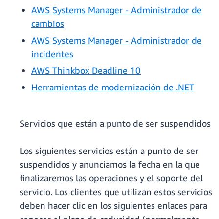
AWS Systems Manager - Administrador de
cambios
AWS Systems Manager - Administrador de
incidentes
AWS Thinkbox Deadline 10
Herramientas de modernización de .NET
Servicios que están a punto de ser suspendidos
Los siguientes servicios están a punto de ser
suspendidos y anunciamos la fecha en la que
finalizaremos las operaciones y el soporte del
servicio. Los clientes que utilizan estos servicios
deben hacer clic en los siguientes enlaces para