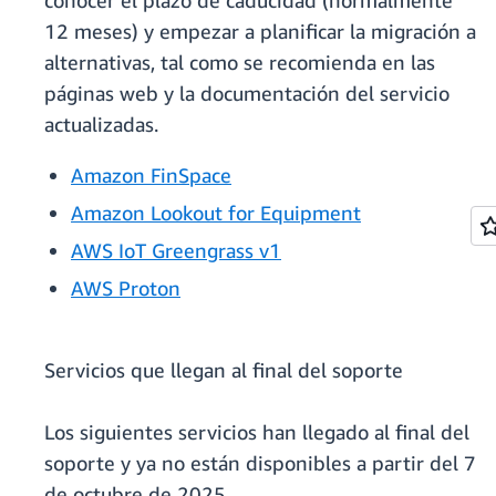
conocer el plazo de caducidad (normalmente
12 meses) y empezar a planificar la migración a
alternativas, tal como se recomienda en las
páginas web y la documentación del servicio
actualizadas.
Amazon FinSpace
Amazon Lookout for Equipment
AWS IoT Greengrass v1
AWS Proton
Servicios que llegan al final del soporte
Los siguientes servicios han llegado al final del
soporte y ya no están disponibles a partir del 7
de octubre de 2025.