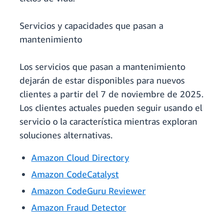
Servicios y capacidades que pasan a
mantenimiento
Los servicios que pasan a mantenimiento
dejarán de estar disponibles para nuevos
clientes a partir del 7 de noviembre de 2025.
Los clientes actuales pueden seguir usando el
servicio o la característica mientras exploran
soluciones alternativas.
Amazon Cloud Directory
Amazon CodeCatalyst
Amazon CodeGuru Reviewer
Amazon Fraud Detector