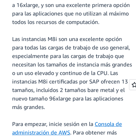
a 16xlarge, y son una excelente primera opción
para las aplicaciones que no utilizan al máximo
todos los recursos de computación.
Las instancias M8i son una excelente opción
para todas las cargas de trabajo de uso general,
especialmente para las cargas de trabajo que
necesitan los tamaños de instancia más grandes
o un uso elevado y continuo de la CPU. Las
instancias M8i certificadas por SAP ofrecen 13
tamaños, incluidos 2 tamaños bare metal y el
nuevo tamaño 96xlarge para las aplicaciones
más grandes.
Para empezar, inicie sesión en la
Consola de
administración de AWS
. Para obtener más