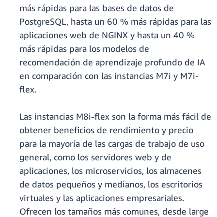
más rápidas para las bases de datos de
PostgreSQL, hasta un 60 % más rápidas para las
aplicaciones web de NGINX y hasta un 40 %
más rápidas para los modelos de
recomendación de aprendizaje profundo de IA
en comparación con las instancias M7i y M7i-
flex.
Las instancias M8i-flex son la forma más fácil de
obtener beneficios de rendimiento y precio
para la mayoría de las cargas de trabajo de uso
general, como los servidores web y de
aplicaciones, los microservicios, los almacenes
de datos pequeños y medianos, los escritorios
virtuales y las aplicaciones empresariales.
Ofrecen los tamaños más comunes, desde large