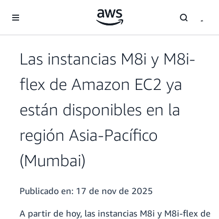
Saltar al contenido principal
Las instancias M8i y M8i-
flex de Amazon EC2 ya
están disponibles en la
región Asia-Pacífico
(Mumbai)
Publicado en:
17 de nov de 2025
A partir de hoy, las instancias M8i y M8i-flex de