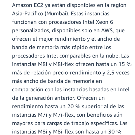
Amazon EC2 ya están disponibles en la región
Asia-Pacífico (Mumbai). Estas instancias
funcionan con procesadores Intel Xeon 6
personalizados, disponibles solo en AWS, que
ofrecen el mejor rendimiento y el ancho de
banda de memoria más rápido entre los
procesadores Intel comparables en la nube. Las
instancias M8i y M8i-flex ofrecen hasta un 15 %
más de relación precio-rendimiento y 2,5 veces
más ancho de banda de memoria en
comparación con las instancias basadas en Intel
de la generación anterior. Ofrecen un
rendimiento hasta un 20 % superior al de las
instancias M7i y M7i-flex, con beneficios aún
mayores para cargas de trabajo específicas. Las
instancias M8i y M8i-flex son hasta un 30 %