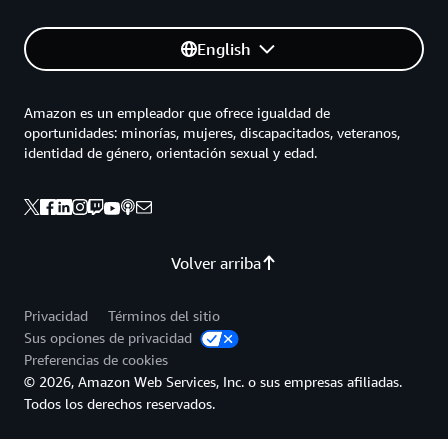
English
Amazon es un empleador que ofrece igualdad de
oportunidades: minorías, mujeres, discapacitados, veteranos,
identidad de género, orientación sexual y edad.
Volver arriba
Privacidad
Términos del sitio
Sus opciones de privacidad
Preferencias de cookies
© 2026, Amazon Web Services, Inc. o sus empresas afiliadas.
Todos los derechos reservados.