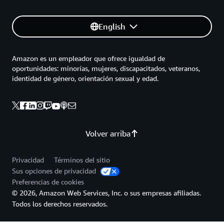
English
Amazon es un empleador que ofrece igualdad de
oportunidades: minorías, mujeres, discapacitados, veteranos,
identidad de género, orientación sexual y edad.
Volver arriba
Privacidad
Términos del sitio
Sus opciones de privacidad
Preferencias de cookies
© 2026, Amazon Web Services, Inc. o sus empresas afiliadas.
Todos los derechos reservados.