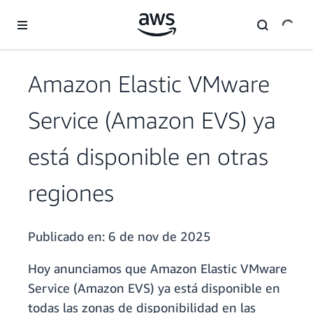
Saltar al contenido principal
Amazon Elastic VMware
Service (Amazon EVS) ya
está disponible en otras
regiones
Publicado en:
6 de nov de 2025
Hoy anunciamos que Amazon Elastic VMware
Service (Amazon EVS) ya está disponible en
todas las zonas de disponibilidad en las