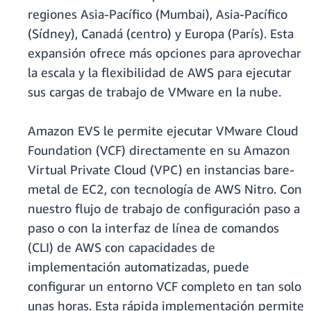
regiones Asia-Pacífico (Mumbai), Asia-Pacífico
(Sídney), Canadá (centro) y Europa (París). Esta
expansión ofrece más opciones para aprovechar
la escala y la flexibilidad de AWS para ejecutar
sus cargas de trabajo de VMware en la nube.
Amazon EVS le permite ejecutar VMware Cloud
Foundation (VCF) directamente en su Amazon
Virtual Private Cloud (VPC) en instancias bare-
metal de EC2, con tecnología de AWS Nitro. Con
nuestro flujo de trabajo de configuración paso a
paso o con la interfaz de línea de comandos
(CLI) de AWS con capacidades de
implementación automatizadas, puede
configurar un entorno VCF completo en tan solo
unas horas. Esta rápida implementación permite