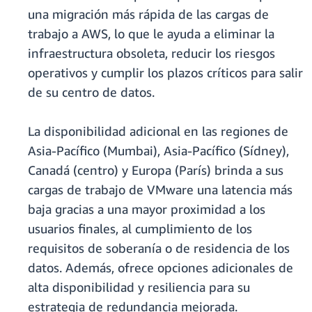
una migración más rápida de las cargas de
trabajo a AWS, lo que le ayuda a eliminar la
infraestructura obsoleta, reducir los riesgos
operativos y cumplir los plazos críticos para salir
de su centro de datos.
La disponibilidad adicional en las regiones de
Asia-Pacífico (Mumbai), Asia-Pacífico (Sídney),
Canadá (centro) y Europa (París) brinda a sus
cargas de trabajo de VMware una latencia más
baja gracias a una mayor proximidad a los
usuarios finales, al cumplimiento de los
requisitos de soberanía o de residencia de los
datos. Además, ofrece opciones adicionales de
alta disponibilidad y resiliencia para su
estrategia de redundancia mejorada.