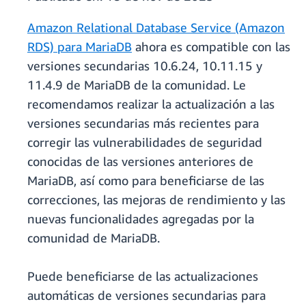
Amazon Relational Database Service (Amazon
RDS) para MariaDB
ahora es compatible con las
versiones secundarias 10.6.24, 10.11.15 y
11.4.9 de MariaDB de la comunidad. Le
recomendamos realizar la actualización a las
versiones secundarias más recientes para
corregir las vulnerabilidades de seguridad
conocidas de las versiones anteriores de
MariaDB, así como para beneficiarse de las
correcciones, las mejoras de rendimiento y las
nuevas funcionalidades agregadas por la
comunidad de MariaDB.
Puede beneficiarse de las actualizaciones
automáticas de versiones secundarias para