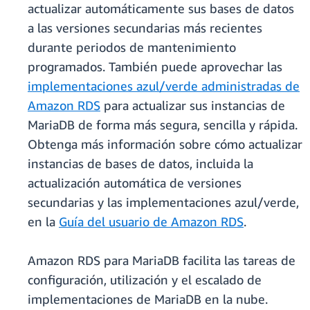
actualizar automáticamente sus bases de datos
a las versiones secundarias más recientes
durante periodos de mantenimiento
programados. También puede aprovechar las
implementaciones azul/verde administradas de
Amazon RDS
para actualizar sus instancias de
MariaDB de forma más segura, sencilla y rápida.
Obtenga más información sobre cómo actualizar
instancias de bases de datos, incluida la
actualización automática de versiones
secundarias y las implementaciones azul/verde,
en la
Guía del usuario de Amazon RDS
.
Amazon RDS para MariaDB facilita las tareas de
configuración, utilización y el escalado de
implementaciones de MariaDB en la nube.