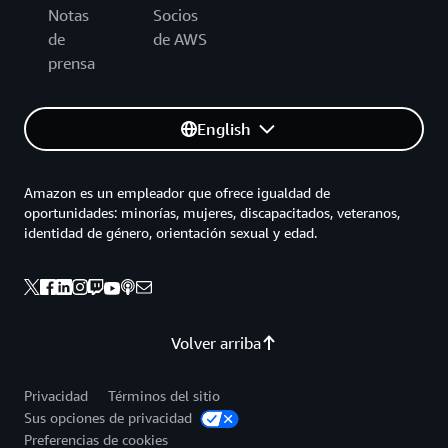
Notas
Socios
de
de AWS
prensa
English
Amazon es un empleador que ofrece igualdad de
oportunidades: minorías, mujeres, discapacitados, veteranos,
identidad de género, orientación sexual y edad.
Volver arriba
Privacidad
Términos del sitio
Sus opciones de privacidad
Preferencias de cookies