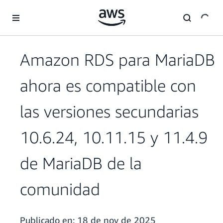
Saltar al contenido principal
Amazon RDS para MariaDB
ahora es compatible con
las versiones secundarias
10.6.24, 10.11.15 y 11.4.9
de MariaDB de la
comunidad
Publicado en:
18 de nov de 2025