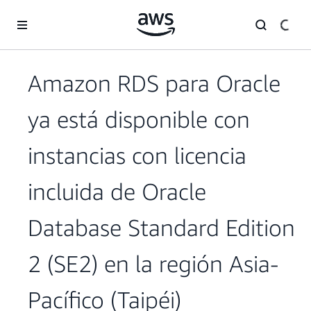
Saltar al contenido principal
Amazon RDS para Oracle
ya está disponible con
instancias con licencia
incluida de Oracle
Database Standard Edition
2 (SE2) en la región Asia-
Pacífico (Taipéi)