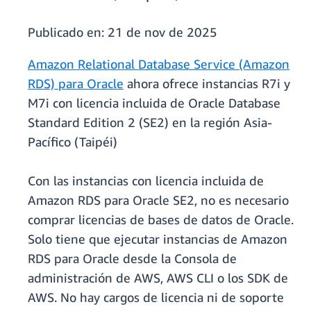
Publicado en:
21 de nov de 2025
Amazon Relational Database Service (Amazon
RDS) para Oracle
ahora ofrece instancias R7i y
M7i con licencia incluida de Oracle Database
Standard Edition 2 (SE2) en la región Asia-
Pacífico (Taipéi)
Con las instancias con licencia incluida de
Amazon RDS para Oracle SE2, no es necesario
comprar licencias de bases de datos de Oracle.
Solo tiene que ejecutar instancias de Amazon
RDS para Oracle desde la Consola de
administración de AWS, AWS CLI o los SDK de
AWS. No hay cargos de licencia ni de soporte