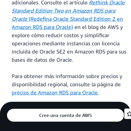
adicionales. Consulte el artículo
Rethink Oracle
Standard Edition Two en Amazon RDS para
Oracle
(Redefina Oracle Standard Edition 2 en
Amazon RDS para Oracle)
en el blog de AWS y
explore cómo reducir costos y simplificar
operaciones mediante instancias con licencia
incluida de Oracle SE2 en Amazon RDS para sus
bases de datos de Oracle.
Para obtener más información sobre precios y
disponibilidad regional, consulte la página de
precios de Amazon RDS para Oracle
.
Cree una cuenta de AWS