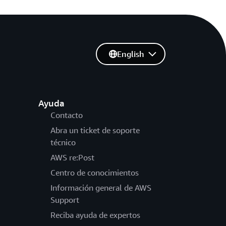
English
Ayuda
Contacto
Abra un ticket de soporte
técnico
AWS re:Post
Centro de conocimientos
Información general de AWS
Support
Reciba ayuda de expertos