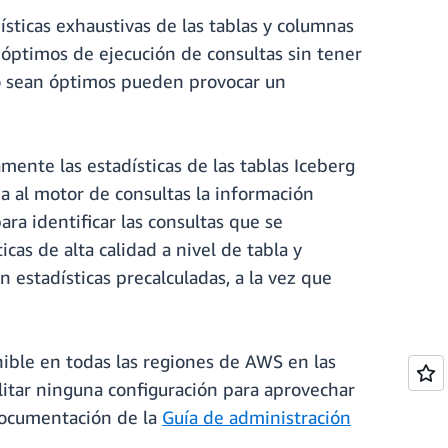
ísticas exhaustivas de las tablas y columnas
s óptimos de ejecución de consultas sin tener
 no sean óptimos pueden provocar un
mente las estadísticas de las tablas Iceberg
na al motor de consultas la información
ara identificar las consultas que se
icas de alta calidad a nivel de tabla y
 estadísticas precalculadas, a la vez que
ible en todas las regiones de AWS en las
litar ninguna configuración para aprovechar
 documentación de la
Guía de administración