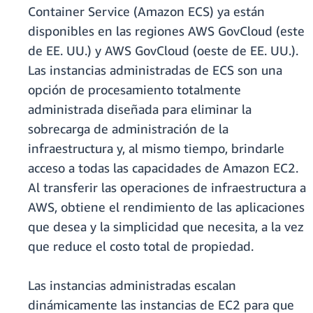
Container Service (Amazon ECS) ya están
disponibles en las regiones AWS GovCloud (este
de EE. UU.) y AWS GovCloud (oeste de EE. UU.).
Las instancias administradas de ECS son una
opción de procesamiento totalmente
administrada diseñada para eliminar la
sobrecarga de administración de la
infraestructura y, al mismo tiempo, brindarle
acceso a todas las capacidades de Amazon EC2.
Al transferir las operaciones de infraestructura a
AWS, obtiene el rendimiento de las aplicaciones
que desea y la simplicidad que necesita, a la vez
que reduce el costo total de propiedad.
Las instancias administradas escalan
dinámicamente las instancias de EC2 para que