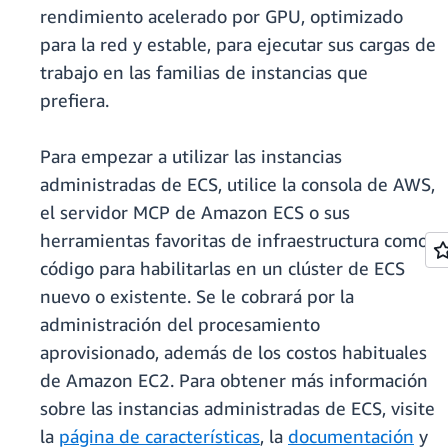
rendimiento acelerado por GPU, optimizado
para la red y estable, para ejecutar sus cargas de
trabajo en las familias de instancias que
prefiera.
Para empezar a utilizar las instancias
administradas de ECS, utilice la consola de AWS,
el servidor MCP de Amazon ECS o sus
herramientas favoritas de infraestructura como
código para habilitarlas en un clúster de ECS
nuevo o existente. Se le cobrará por la
administración del procesamiento
aprovisionado, además de los costos habituales
de Amazon EC2. Para obtener más información
sobre las instancias administradas de ECS, visite
la
página de características
, la
documentación
y