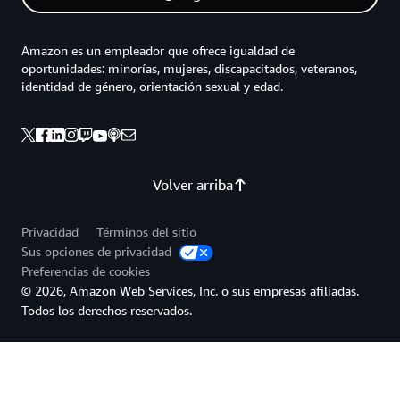
Amazon es un empleador que ofrece igualdad de
oportunidades: minorías, mujeres, discapacitados, veteranos,
identidad de género, orientación sexual y edad.
Volver arriba
Privacidad
Términos del sitio
Sus opciones de privacidad
Preferencias de cookies
© 2026, Amazon Web Services, Inc. o sus empresas afiliadas.
Todos los derechos reservados.