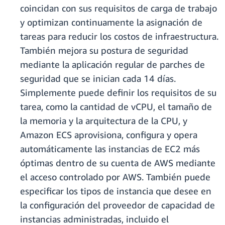
coincidan con sus requisitos de carga de trabajo
y optimizan continuamente la asignación de
tareas para reducir los costos de infraestructura.
También mejora su postura de seguridad
mediante la aplicación regular de parches de
seguridad que se inician cada 14 días.
Simplemente puede definir los requisitos de su
tarea, como la cantidad de vCPU, el tamaño de
la memoria y la arquitectura de la CPU, y
Amazon ECS aprovisiona, configura y opera
automáticamente las instancias de EC2 más
óptimas dentro de su cuenta de AWS mediante
el acceso controlado por AWS. También puede
especificar los tipos de instancia que desee en
la configuración del proveedor de capacidad de
instancias administradas, incluido el