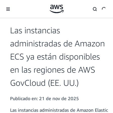
Saltar al contenido principal
Las instancias
administradas de Amazon
ECS ya están disponibles
en las regiones de AWS
GovCloud (EE. UU.)
Publicado en:
21 de nov de 2025
Las instancias administradas de Amazon Elastic