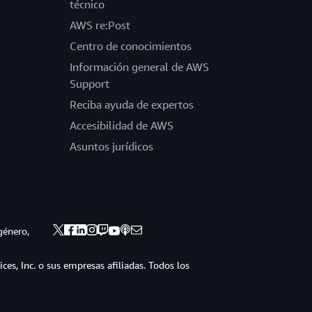
técnico
AWS re:Post
Centro de conocimientos
Información general de AWS
Support
Reciba ayuda de expertos
Accesibilidad de AWS
Asuntos jurídicos
género,
s, Inc. o sus empresas afiliadas. Todos los