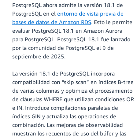
PostgreSQL ahora admite la versión 18.1 de
PostgreSQL en el
entorno de vista previa de
bases de datos de Amazon RDS
. Esto le permite
evaluar PostgreSQL 18.1 en Amazon Aurora
para PostgreSQL. PostgreSQL 18.1 fue lanzado
por la comunidad de PostgreSQL el 9 de
septiembre de 2025.
La versión 18.1 de PostgreSQL incorpora
compatibilidad con “skip scan” en índices B-tree
de varias columnas y optimiza el procesamiento
de cláusulas WHERE que utilizan condiciones OR
e IN. Introduce compilaciones paralelas de
índices GIN y actualiza las operaciones de
combinación. Las mejoras de observabilidad
muestran los recuentos de uso del búfer y las