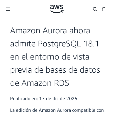
Saltar al contenido principal
Amazon Aurora ahora
admite PostgreSQL 18.1
en el entorno de vista
previa de bases de datos
de Amazon RDS
Publicado en:
17 de dic de 2025
La edición de Amazon Aurora compatible con