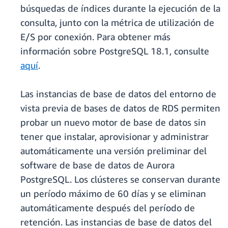
búsquedas de índices durante la ejecución de la
consulta, junto con la métrica de utilización de
E/S por conexión. Para obtener más
información sobre PostgreSQL 18.1, consulte
aquí
.
Las instancias de base de datos del entorno de
vista previa de bases de datos de RDS permiten
probar un nuevo motor de base de datos sin
tener que instalar, aprovisionar y administrar
automáticamente una versión preliminar del
software de base de datos de Aurora
PostgreSQL. Los clústeres se conservan durante
un período máximo de 60 días y se eliminan
automáticamente después del período de
retención. Las instancias de base de datos del