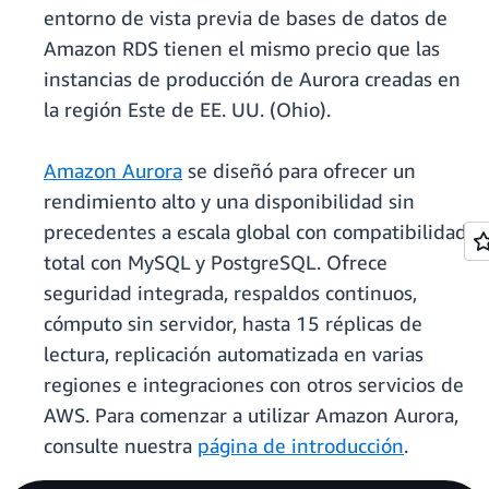
entorno de vista previa de bases de datos de
Amazon RDS tienen el mismo precio que las
instancias de producción de Aurora creadas en
la región Este de EE. UU. (Ohio).
Amazon Aurora
se diseñó para ofrecer un
rendimiento alto y una disponibilidad sin
precedentes a escala global con compatibilidad
total con MySQL y PostgreSQL. Ofrece
seguridad integrada, respaldos continuos,
cómputo sin servidor, hasta 15 réplicas de
lectura, replicación automatizada en varias
regiones e integraciones con otros servicios de
AWS. Para comenzar a utilizar Amazon Aurora,
consulte nuestra
página de introducción
.