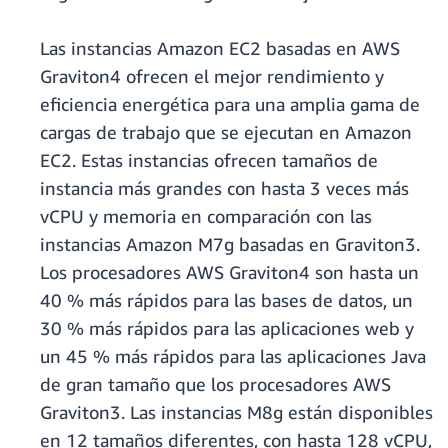
Las instancias Amazon EC2 basadas en AWS
Graviton4 ofrecen el mejor rendimiento y
eficiencia energética para una amplia gama de
cargas de trabajo que se ejecutan en Amazon
EC2. Estas instancias ofrecen tamaños de
instancia más grandes con hasta 3 veces más
vCPU y memoria en comparación con las
instancias Amazon M7g basadas en Graviton3.
Los procesadores AWS Graviton4 son hasta un
40 % más rápidos para las bases de datos, un
30 % más rápidos para las aplicaciones web y
un 45 % más rápidos para las aplicaciones Java
de gran tamaño que los procesadores AWS
Graviton3. Las instancias M8g están disponibles
en 12 tamaños diferentes, con hasta 128 vCPU,