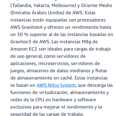
(Tailandia, Yakarta, Melbourne) y Oriente Medio
(Emiratos Árabes Unidos) de AWS. Estas
instancias están equipadas con procesadores
AWS Graviton4 y ofrecen un rendimiento hasta
un 30 % superior al de las instancias basadas en
Graviton3 de AWS. Las instancias M8g de
Amazon EC2 son ideales para cargas de trabajo
de uso general, como servidores de
aplicaciones, microservicios, servidores de
juegos, almacenes de datos medianos y flotas
de almacenamiento en caché. Estas instancias
se basan en
AWS Nitro System
, que descarga las
funciones de virtualización, almacenamiento y
redes de la CPU en hardware y software
exclusivos para mejorar el rendimiento y la
seguridad de las cargas de trabajo.