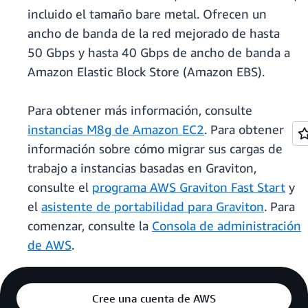
incluido el tamaño bare metal. Ofrecen un
ancho de banda de la red mejorado de hasta
50 Gbps y hasta 40 Gbps de ancho de banda a
Amazon Elastic Block Store (Amazon EBS).
Para obtener más información, consulte
instancias M8g de Amazon EC2
. Para obtener
información sobre cómo migrar sus cargas de
trabajo a instancias basadas en Graviton,
consulte el
programa AWS Graviton Fast Start
y
el
asistente de portabilidad para Graviton
. Para
comenzar, consulte la
Consola de administración
de AWS
.
Cree una cuenta de AWS