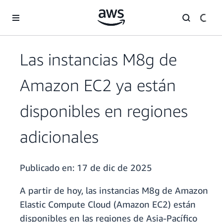
Saltar al contenido principal
Las instancias M8g de
Amazon EC2 ya están
disponibles en regiones
adicionales
Publicado en:
17 de dic de 2025
A partir de hoy, las instancias M8g de Amazon
Elastic Compute Cloud (Amazon EC2) están
disponibles en las regiones de Asia-Pacífico