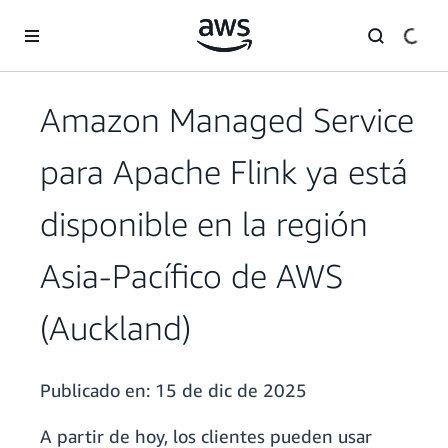
Saltar al contenido principal
Amazon Managed Service
para Apache Flink ya está
disponible en la región
Asia-Pacífico de AWS
(Auckland)
Publicado en:
15 de dic de 2025
A partir de hoy, los clientes pueden usar