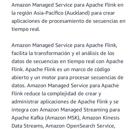
Amazon Managed Service para Apache Flink en
la región Asia-Pacífico (Auckland) para crear
aplicaciones de procesamiento de secuencias en
tiempo real.
Amazon Managed Service para Apache Flink,
facilita la transformación y el análisis de los
datos de secuencias en tiempo real con Apache
Flink. Apache Flink es un marco de código
abierto y un motor para procesar secuencias de
datos. Amazon Managed Service para Apache
Flink reduce la complejidad de crear y
administrar aplicaciones de Apache Flink y se
integra con Amazon Managed Streaming para
Apache Kafka (Amazon MSK), Amazon Kinesis
Data Streams, Amazon OpenSearch Service,