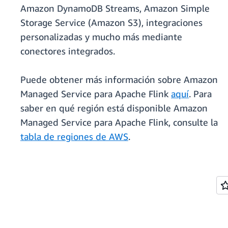
Amazon DynamoDB Streams, Amazon Simple
Storage Service (Amazon S3), integraciones
personalizadas y mucho más mediante
conectores integrados.
Puede obtener más información sobre Amazon
Managed Service para Apache Flink
aquí
. Para
saber en qué región está disponible Amazon
Managed Service para Apache Flink, consulte la
tabla de regiones de AWS
.