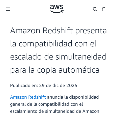
Saltar al contenido principal
Amazon Redshift presenta
la compatibilidad con el
escalado de simultaneidad
para la copia automática
Publicado en:
29 de dic de 2025
Amazon Redshift
anuncia la disponibilidad
general de la compatibilidad con el
escalamiento de simultaneidad de Amazon