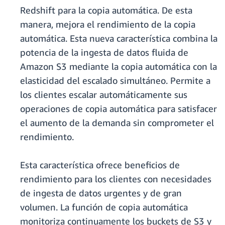
Redshift para la copia automática. De esta
manera, mejora el rendimiento de la copia
automática. Esta nueva característica combina la
potencia de la ingesta de datos fluida de
Amazon S3 mediante la copia automática con la
elasticidad del escalado simultáneo. Permite a
los clientes escalar automáticamente sus
operaciones de copia automática para satisfacer
el aumento de la demanda sin comprometer el
rendimiento.
Esta característica ofrece beneficios de
rendimiento para los clientes con necesidades
de ingesta de datos urgentes y de gran
volumen. La función de copia automática
monitoriza continuamente los buckets de S3 y