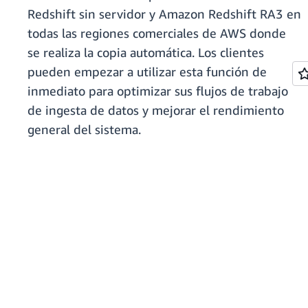
Redshift sin servidor y Amazon Redshift RA3 en
todas las regiones comerciales de AWS donde
se realiza la copia automática. Los clientes
pueden empezar a utilizar esta función de
inmediato para optimizar sus flujos de trabajo
de ingesta de datos y mejorar el rendimiento
general del sistema.