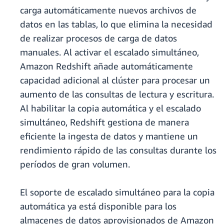
carga automáticamente nuevos archivos de
datos en las tablas, lo que elimina la necesidad
de realizar procesos de carga de datos
manuales. Al activar el escalado simultáneo,
Amazon Redshift añade automáticamente
capacidad adicional al clúster para procesar un
aumento de las consultas de lectura y escritura.
Al habilitar la copia automática y el escalado
simultáneo, Redshift gestiona de manera
eficiente la ingesta de datos y mantiene un
rendimiento rápido de las consultas durante los
períodos de gran volumen.
El soporte de escalado simultáneo para la copia
automática ya está disponible para los
almacenes de datos aprovisionados de Amazon