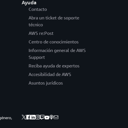
Ayuda
Contacto
Abra un ticket de soporte
técnico
AWS re:Post
Centro de conocimientos
Información general de AWS
Support
Reciba ayuda de expertos
Accesibilidad de AWS
Asuntos jurídicos
género,