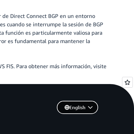
or de Direct Connect BGP en un entorno
ntes cuando se interrumpe la sesión de BGP
ta función es particularmente valiosa para
rror es fundamental para mantener la
S FIS. Para obtener más información, visite
English