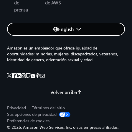
de
de AWS
prensa
English
Amazon es un empleador que ofrece igualdad de
oportunidades: minorías, mujeres, discapacitados, veteranos,
identidad de género, orientación sexual y edad.
Volver arriba
Privacidad
Términos del sitio
Sus opciones de privacidad
Preferencias de cookies
© 2026, Amazon Web Services, Inc. o sus empresas afiliadas.