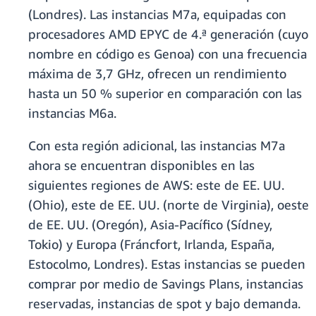
(Londres). Las instancias M7a, equipadas con
procesadores AMD EPYC de 4.ª generación (cuyo
nombre en código es Genoa) con una frecuencia
máxima de 3,7 GHz, ofrecen un rendimiento
hasta un 50 % superior en comparación con las
instancias M6a.
Con esta región adicional, las instancias M7a
ahora se encuentran disponibles en las
siguientes regiones de AWS: este de EE. UU.
(Ohio), este de EE. UU. (norte de Virginia), oeste
de EE. UU. (Oregón), Asia-Pacífico (Sídney,
Tokio) y Europa (Fráncfort, Irlanda, España,
Estocolmo, Londres). Estas instancias se pueden
comprar por medio de Savings Plans, instancias
reservadas, instancias de spot y bajo demanda.