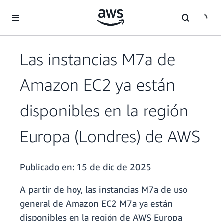
Saltar al contenido principal
Las instancias M7a de
Amazon EC2 ya están
disponibles en la región
Europa (Londres) de AWS
Publicado en:
15 de dic de 2025
A partir de hoy, las instancias M7a de uso
general de Amazon EC2 M7a ya están
disponibles en la región de AWS Europa