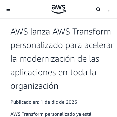
Saltar al contenido principal
AWS lanza AWS Transform
personalizado para acelerar
la modernización de las
aplicaciones en toda la
organización
Publicado en:
1 de dic de 2025
AWS Transform personalizado ya está