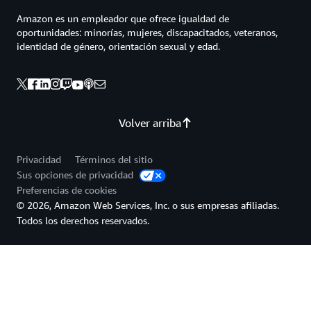
Amazon es un empleador que ofrece igualdad de
oportunidades: minorías, mujeres, discapacitados, veteranos,
identidad de género, orientación sexual y edad.
Volver arriba
Privacidad
Términos del sitio
Sus opciones de privacidad
Preferencias de cookies
© 2026, Amazon Web Services, Inc. o sus empresas afiliadas.
Todos los derechos reservados.