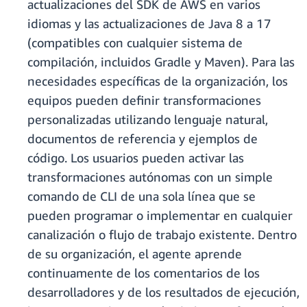
actualizaciones del SDK de AWS en varios
idiomas y las actualizaciones de Java 8 a 17
(compatibles con cualquier sistema de
compilación, incluidos Gradle y Maven). Para las
necesidades específicas de la organización, los
equipos pueden definir transformaciones
personalizadas utilizando lenguaje natural,
documentos de referencia y ejemplos de
código. Los usuarios pueden activar las
transformaciones autónomas con un simple
comando de CLI de una sola línea que se
pueden programar o implementar en cualquier
canalización o flujo de trabajo existente. Dentro
de su organización, el agente aprende
continuamente de los comentarios de los
desarrolladores y de los resultados de ejecución,