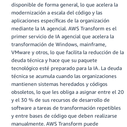
disponible de forma general, lo que acelera la
modernización a escala del código y las
aplicaciones específicas de la organización
mediante la IA agencial. AWS Transform es el
primer servicio de IA agencial que acelera la
transformación de Windows, mainframe,
VMware y otros, lo que facilita la reducción de la
deuda técnica y hace que su paquete
tecnológico esté preparado para la IA. La deuda
técnica se acumula cuando las organizaciones
mantienen sistemas heredados y códigos
obsoletos, lo que les obliga a asignar entre el 20
y el 30 % de sus recursos de desarrollo de
software a tareas de transformación repetibles
y entre bases de código que deben realizarse
manualmente. AWS Transform puede