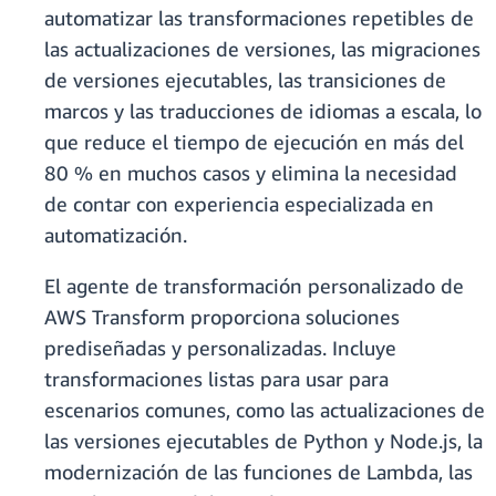
automatizar las transformaciones repetibles de
las actualizaciones de versiones, las migraciones
de versiones ejecutables, las transiciones de
marcos y las traducciones de idiomas a escala, lo
que reduce el tiempo de ejecución en más del
80 % en muchos casos y elimina la necesidad
de contar con experiencia especializada en
automatización.
El agente de transformación personalizado de
AWS Transform proporciona soluciones
prediseñadas y personalizadas. Incluye
transformaciones listas para usar para
escenarios comunes, como las actualizaciones de
las versiones ejecutables de Python y Node.js, la
modernización de las funciones de Lambda, las