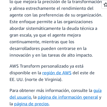
lo que mejora la precisión de la transformación
y alinea estrechamente el rendimiento del
agente con las preferencias de su organización.
Este enfoque permite a las organizaciones
abordar sistemáticamente la deuda técnica a
gran escala, ya que el agente mejora
continuamente, mientras que los
desarrolladores pueden centrarse en la
innovación y en las tareas de alto impacto.
AWS Transform personalizado ya está
disponible en la
región de AWS
del este de
EE. UU. (norte de Virginia).
Para obtener más información, consulte la
guía
del usuario
, la
página de información general
y
la
página de precios
.