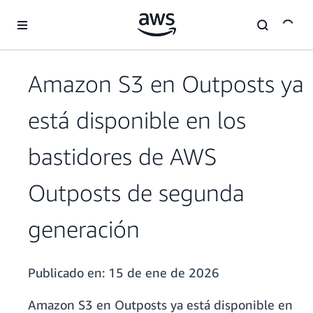
Saltar al contenido principal
Amazon S3 en Outposts ya
está disponible en los
bastidores de AWS
Outposts de segunda
generación
Publicado en:
15 de ene de 2026
Amazon S3 en Outposts ya está disponible en