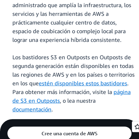
administrado que amplía la infraestructura, los
servicios y las herramientas de AWS a
prácticamente cualquier centro de datos,
espacio de coubicación o complejo local para
lograr una experiencia híbrida consistente.
Los bastidores S3 en Outposts en Outposts de
segunda generación están disponibles en todas
las regiones de AWS y en los países o territorios
en los que
estén disponibles estos bastidores
.
Para obtener más información, visite la
página
de S3 en Outposts
, o lea nuestra
documentación
.
Cree una cuenta de AWS