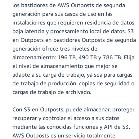
los bastidores de AWS Outposts de segunda
generación para sus casos de uso en las
instalaciones que requieren residencia de datos,
baja latencia y procesamiento local de datos. S3
en Outposts en bastidores Outposts de segunda
generación ofrece tres niveles de
almacenamiento: 196 TB, 490 TB y 786 TB. Elija
el nivel de almacenamiento que mejor se
adapte a su carga de trabajo, ya sea para cargas
de trabajo de producción, copias de seguridad o
cargas de trabajo de archivado.
Con S3 en Outposts, puede almacenar, proteger,
recuperar y controlar el acceso a sus datos
mediante las conocidas funciones y API de S3.
AWS Outposts es un servicio totalmente