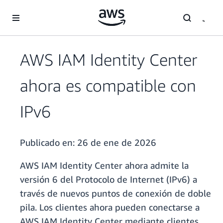
Saltar al contenido principal
AWS IAM Identity Center
ahora es compatible con
IPv6
Publicado en:
26 de ene de 2026
AWS IAM Identity Center ahora admite la
versión 6 del Protocolo de Internet (IPv6) a
través de nuevos puntos de conexión de doble
pila. Los clientes ahora pueden conectarse a
AWS IAM Identity Center mediante clientes