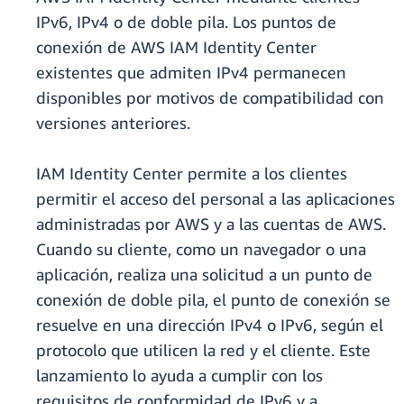
IPv6, IPv4 o de doble pila. Los puntos de
conexión de AWS IAM Identity Center
existentes que admiten IPv4 permanecen
disponibles por motivos de compatibilidad con
versiones anteriores.
IAM Identity Center permite a los clientes
permitir el acceso del personal a las aplicaciones
administradas por AWS y a las cuentas de AWS.
Cuando su cliente, como un navegador o una
aplicación, realiza una solicitud a un punto de
conexión de doble pila, el punto de conexión se
resuelve en una dirección IPv4 o IPv6, según el
protocolo que utilicen la red y el cliente. Este
lanzamiento lo ayuda a cumplir con los
requisitos de conformidad de IPv6 y a