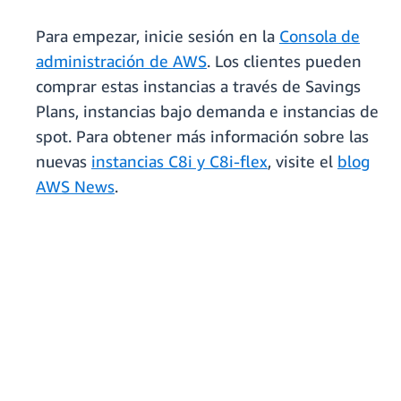
Para empezar, inicie sesión en la
Consola de
administración de AWS
. Los clientes pueden
comprar estas instancias a través de Savings
Plans, instancias bajo demanda e instancias de
spot. Para obtener más información sobre las
nuevas
instancias C8i y C8i-flex
, visite el
blog
AWS News
.