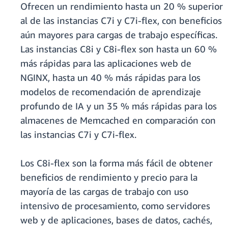
Ofrecen un rendimiento hasta un 20 % superior
al de las instancias C7i y C7i-flex, con beneficios
aún mayores para cargas de trabajo específicas.
Las instancias C8i y C8i-flex son hasta un 60 %
más rápidas para las aplicaciones web de
NGINX, hasta un 40 % más rápidas para los
modelos de recomendación de aprendizaje
profundo de IA y un 35 % más rápidas para los
almacenes de Memcached en comparación con
las instancias C7i y C7i-flex.
Los C8i-flex son la forma más fácil de obtener
beneficios de rendimiento y precio para la
mayoría de las cargas de trabajo con uso
intensivo de procesamiento, como servidores
web y de aplicaciones, bases de datos, cachés,