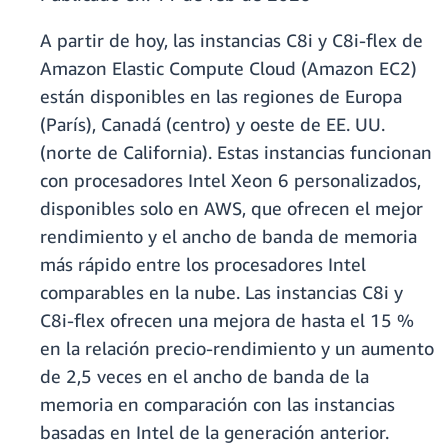
A partir de hoy, las instancias C8i y C8i-flex de
Amazon Elastic Compute Cloud (Amazon EC2)
están disponibles en las regiones de Europa
(París), Canadá (centro) y oeste de EE. UU.
(norte de California). Estas instancias funcionan
con procesadores Intel Xeon 6 personalizados,
disponibles solo en AWS, que ofrecen el mejor
rendimiento y el ancho de banda de memoria
más rápido entre los procesadores Intel
comparables en la nube. Las instancias C8i y
C8i-flex ofrecen una mejora de hasta el 15 %
en la relación precio-rendimiento y un aumento
de 2,5 veces en el ancho de banda de la
memoria en comparación con las instancias
basadas en Intel de la generación anterior.