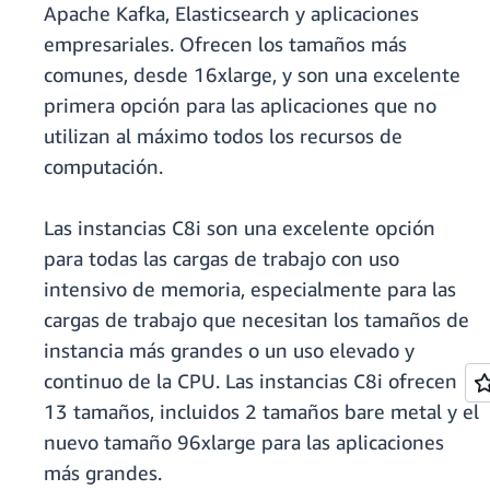
Apache Kafka, Elasticsearch y aplicaciones
empresariales. Ofrecen los tamaños más
comunes, desde 16xlarge, y son una excelente
primera opción para las aplicaciones que no
utilizan al máximo todos los recursos de
computación.
Las instancias C8i son una excelente opción
para todas las cargas de trabajo con uso
intensivo de memoria, especialmente para las
cargas de trabajo que necesitan los tamaños de
instancia más grandes o un uso elevado y
continuo de la CPU. Las instancias C8i ofrecen
13 tamaños, incluidos 2 tamaños bare metal y el
nuevo tamaño 96xlarge para las aplicaciones
más grandes.