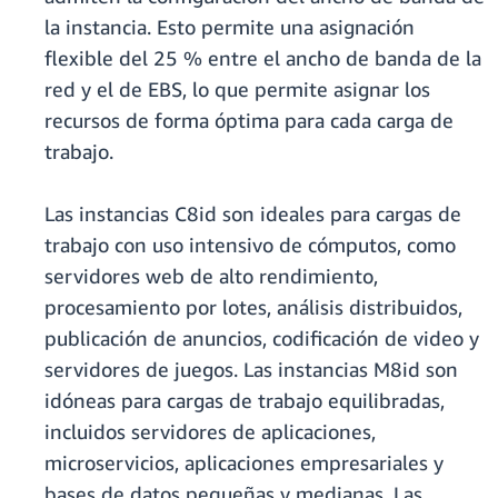
la instancia. Esto permite una asignación
flexible del 25 % entre el ancho de banda de la
red y el de EBS, lo que permite asignar los
recursos de forma óptima para cada carga de
trabajo.
Las instancias C8id son ideales para cargas de
trabajo con uso intensivo de cómputos, como
servidores web de alto rendimiento,
procesamiento por lotes, análisis distribuidos,
publicación de anuncios, codificación de video y
servidores de juegos. Las instancias M8id son
idóneas para cargas de trabajo equilibradas,
incluidos servidores de aplicaciones,
microservicios, aplicaciones empresariales y
bases de datos pequeñas y medianas. Las