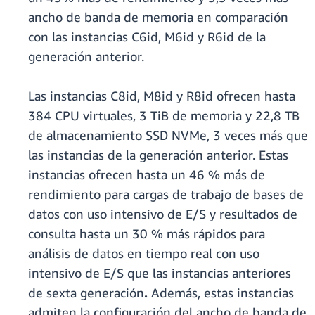
ancho de banda de memoria en comparación
con las instancias C6id, M6id y R6id de la
generación anterior.
Las instancias C8id, M8id y R8id ofrecen hasta
384 CPU virtuales, 3 TiB de memoria y 22,8 TB
de almacenamiento SSD NVMe, 3 veces más que
las instancias de la generación anterior. Estas
instancias ofrecen hasta un 46 % más de
rendimiento para cargas de trabajo de bases de
datos con uso intensivo de E/S y resultados de
consulta hasta un 30 % más rápidos para
análisis de datos en tiempo real con uso
intensivo de E/S que las instancias anteriores
de sexta generación
.
Además, estas instancias
admiten la configuración del ancho de banda de