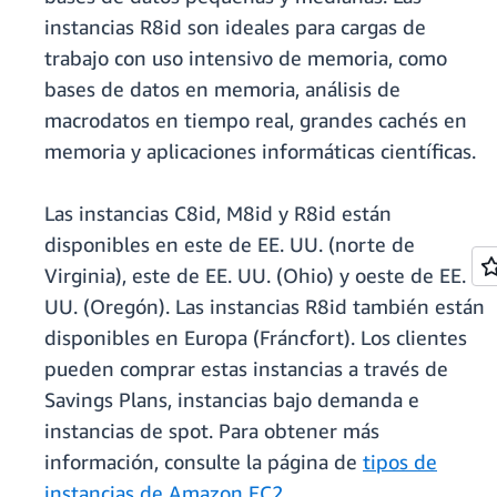
instancias R8id son ideales para cargas de
trabajo con uso intensivo de memoria, como
bases de datos en memoria, análisis de
macrodatos en tiempo real, grandes cachés en
memoria y aplicaciones informáticas científicas.
Las instancias C8id, M8id y R8id están
disponibles en este de EE. UU. (norte de
Virginia), este de EE. UU. (Ohio) y oeste de EE.
UU. (Oregón). Las instancias R8id también están
disponibles en Europa (Fráncfort). Los clientes
pueden comprar estas instancias a través de
Savings Plans, instancias bajo demanda e
instancias de spot. Para obtener más
información, consulte la página de
tipos de
instancias de Amazon EC2.