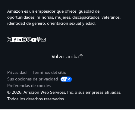
Amazon es un empleador que ofrece igualdad de
oportunidades: minorías, mujeres, discapacitados, veteranos,
identidad de género, orientación sexual y edad.
Volver arriba
Privacidad
Términos del sitio
Sus opciones de privacidad
Preferencias de cookies
© 2026, Amazon Web Services, Inc. o sus empresas afiliadas.
Todos los derechos reservados.