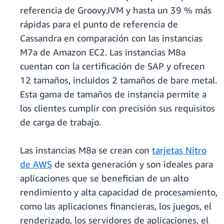
referencia de GroovyJVM y hasta un 39 % más
rápidas para el punto de referencia de
Cassandra en comparación con las instancias
M7a de Amazon EC2. Las instancias M8a
cuentan con la certificación de SAP y ofrecen
12 tamaños, incluidos 2 tamaños de bare metal.
Esta gama de tamaños de instancia permite a
los clientes cumplir con precisión sus requisitos
de carga de trabajo.
Las instancias M8a se crean con
tarjetas Nitro
de AWS
de sexta generación y son ideales para
aplicaciones que se benefician de un alto
rendimiento y alta capacidad de procesamiento,
como las aplicaciones financieras, los juegos, el
renderizado, los servidores de aplicaciones, el