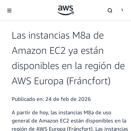
Saltar al contenido principal
Las instancias M8a de
Amazon EC2 ya están
disponibles en la región de
AWS Europa (Fráncfort)
Publicado en:
24 de feb de 2026
A partir de hoy, las instancias M8a de uso
general de Amazon EC2 están disponibles en la
región de AWS Europa (Fráncfort). Las instancias