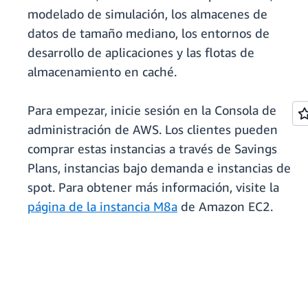
modelado de simulación, los almacenes de
datos de tamaño mediano, los entornos de
desarrollo de aplicaciones y las flotas de
almacenamiento en caché.
Para empezar, inicie sesión en la Consola de
administración de AWS. Los clientes pueden
comprar estas instancias a través de Savings
Plans, instancias bajo demanda e instancias de
spot. Para obtener más información, visite la
página de la instancia M8a
de Amazon EC2.