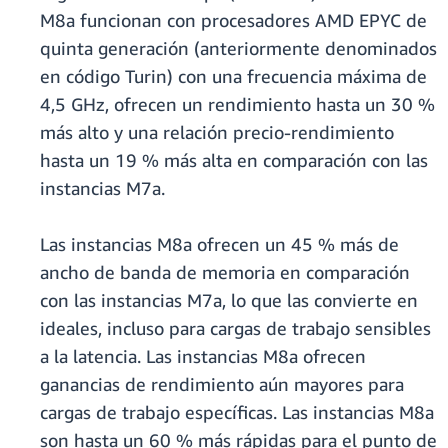
M8a funcionan con procesadores AMD EPYC de
quinta generación (anteriormente denominados
en código Turin) con una frecuencia máxima de
4,5 GHz, ofrecen un rendimiento hasta un 30 %
más alto y una relación precio-rendimiento
hasta un 19 % más alta en comparación con las
instancias M7a.
Las instancias M8a ofrecen un 45 % más de
ancho de banda de memoria en comparación
con las instancias M7a, lo que las convierte en
ideales, incluso para cargas de trabajo sensibles
a la latencia. Las instancias M8a ofrecen
ganancias de rendimiento aún mayores para
cargas de trabajo específicas. Las instancias M8a
son hasta un 60 % más rápidas para el punto de