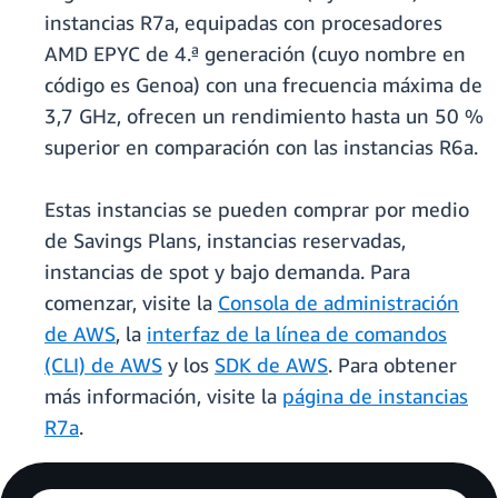
instancias R7a, equipadas con procesadores
AMD EPYC de 4.ª generación (cuyo nombre en
código es Genoa) con una frecuencia máxima de
3,7 GHz, ofrecen un rendimiento hasta un 50 %
superior en comparación con las instancias R6a.
Estas instancias se pueden comprar por medio
de Savings Plans, instancias reservadas,
instancias de spot y bajo demanda. Para
comenzar, visite la
Consola de administración
de AWS
, la
interfaz de la línea de comandos
(CLI) de AWS
y los
SDK de AWS
. Para obtener
más información, visite la
página de instancias
R7a
.