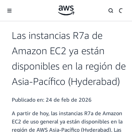
Saltar al contenido principal
Las instancias R7a de
Amazon EC2 ya están
disponibles en la región de
Asia-Pacífico (Hyderabad)
Publicado en:
24 de feb de 2026
A partir de hoy, las instancias R7a de Amazon
EC2 de uso general ya están disponibles en la
región de AWS Asia-Pacífico (Hyderabad). Las