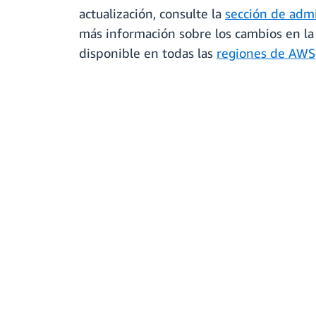
actualización, consulte la
sección de adm
más información sobre los cambios en la
disponible en todas las
regiones de AWS