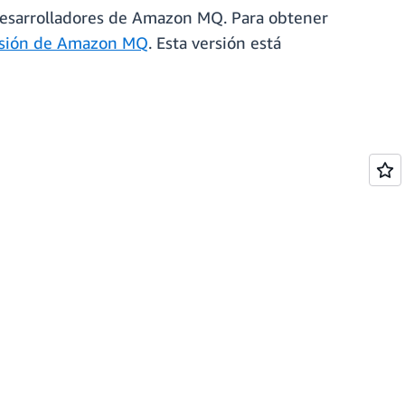
desarrolladores de Amazon MQ. Para obtener
ersión de Amazon MQ
. Esta versión está