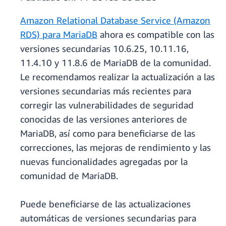
Amazon Relational Database Service (Amazon
RDS) para MariaDB
ahora es compatible con las
versiones secundarias 10.6.25, 10.11.16,
11.4.10 y 11.8.6 de MariaDB de la comunidad.
Le recomendamos realizar la actualización a las
versiones secundarias más recientes para
corregir las vulnerabilidades de seguridad
conocidas de las versiones anteriores de
MariaDB, así como para beneficiarse de las
correcciones, las mejoras de rendimiento y las
nuevas funcionalidades agregadas por la
comunidad de MariaDB.
Puede beneficiarse de las actualizaciones
automáticas de versiones secundarias para