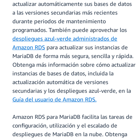
actualizar automáticamente sus bases de datos
a las versiones secundarias más recientes
durante periodos de mantenimiento
programados. También puede aprovechar los
despliegues azul-verde administrados de
Amazon RDS
para actualizar sus instancias de
MariaDB de forma más segura, sencilla y rápida.
Obtenga más información sobre cómo actualizar
instancias de bases de datos, incluida la
actualización automática de versiones
secundarias y los despliegues azul-verde, en la
Guía del usuario de Amazon RDS.
Amazon RDS para MariaDB facilita las tareas de
configuración, utilización y el escalado de
despliegues de MariaDB en la nube. Obtenga