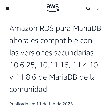
Saltar al contenido principal
Amazon RDS para MariaDB
ahora es compatible con
las versiones secundarias
10.6.25, 10.11.16, 11.4.10
y 11.8.6 de MariaDB de la
comunidad
Publicado en:
11 de feb de 2026