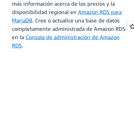
más información acerca de los precios y la
disponibilidad regional en
Amazon RDS para
MariaDB
. Cree o actualice una base de datos
completamente administrada de Amazon RDS
en la
Consola de administración de Amazon
RDS
.