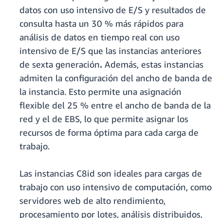
datos con uso intensivo de E/S y resultados de
consulta hasta un 30 % más rápidos para
análisis de datos en tiempo real con uso
intensivo de E/S que las instancias anteriores
de sexta generación
.
Además, estas instancias
admiten la configuración del ancho de banda de
la instancia. Esto permite una asignación
flexible del 25 % entre el ancho de banda de la
red y el de EBS, lo que permite asignar los
recursos de forma óptima para cada carga de
trabajo.
Las instancias C8id son ideales para cargas de
trabajo con uso intensivo de computación, como
servidores web de alto rendimiento,
procesamiento por lotes, análisis distribuidos,