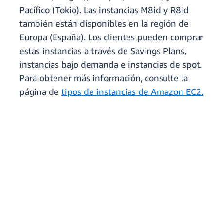
Pacífico (Tokio). Las instancias M8id y R8id
también están disponibles en la región de
Europa (España). Los clientes pueden comprar
estas instancias a través de Savings Plans,
instancias bajo demanda e instancias de spot.
Para obtener más información, consulte la
página de
tipos de instancias de Amazon EC2.