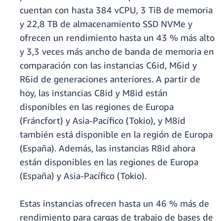
cuentan con hasta 384 vCPU, 3 TiB de memoria
y 22,8 TB de almacenamiento SSD NVMe y
ofrecen un rendimiento hasta un 43 % más alto
y 3,3 veces más ancho de banda de memoria en
comparación con las instancias C6id, M6id y
R6id de generaciones anteriores. A partir de
hoy, las instancias C8id y M8id están
disponibles en las regiones de Europa
(Fráncfort) y Asia-Pacífico (Tokio), y M8id
también está disponible en la región de Europa
(España). Además, las instancias R8id ahora
están disponibles en las regiones de Europa
(España) y Asia-Pacífico (Tokio).
Estas instancias ofrecen hasta un 46 % más de
rendimiento para cargas de trabajo de bases de