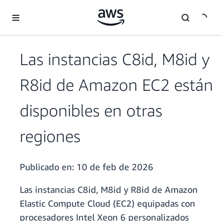
Saltar al contenido principal
Las instancias C8id, M8id y
R8id de Amazon EC2 están
disponibles en otras
regiones
Publicado en:
10 de feb de 2026
Las instancias C8id, M8id y R8id de Amazon
Elastic Compute Cloud (EC2) equipadas con
procesadores Intel Xeon 6 personalizados