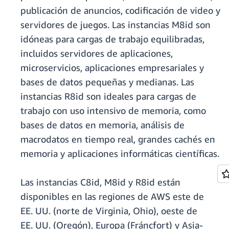
publicación de anuncios, codificación de video y
servidores de juegos. Las instancias M8id son
idóneas para cargas de trabajo equilibradas,
incluidos servidores de aplicaciones,
microservicios, aplicaciones empresariales y
bases de datos pequeñas y medianas. Las
instancias R8id son ideales para cargas de
trabajo con uso intensivo de memoria, como
bases de datos en memoria, análisis de
macrodatos en tiempo real, grandes cachés en
memoria y aplicaciones informáticas científicas.
Las instancias C8id, M8id y R8id están
disponibles en las regiones de AWS este de
EE. UU. (norte de Virginia, Ohio), oeste de
EE. UU. (Oregón), Europa (Fráncfort) y Asia-