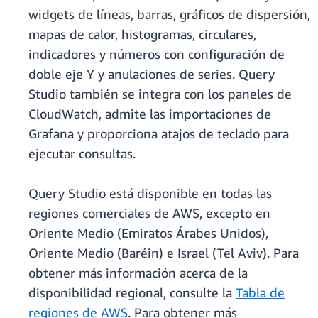
widgets de líneas, barras, gráficos de dispersión,
mapas de calor, histogramas, circulares,
indicadores y números con configuración de
doble eje Y y anulaciones de series. Query
Studio también se integra con los paneles de
CloudWatch, admite las importaciones de
Grafana y proporciona atajos de teclado para
ejecutar consultas.
Query Studio está disponible en todas las
regiones comerciales de AWS, excepto en
Oriente Medio (Emiratos Árabes Unidos),
Oriente Medio (Baréin) e Israel (Tel Aviv). Para
obtener más información acerca de la
disponibilidad regional, consulte la
Tabla de
regiones de AWS
. Para obtener más