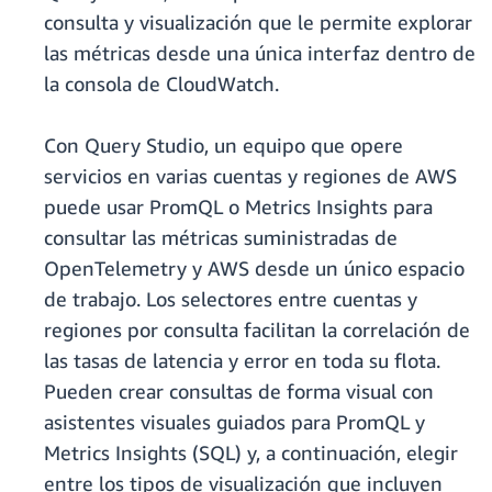
consulta y visualización que le permite explorar
las métricas desde una única interfaz dentro de
la consola de CloudWatch.
Con Query Studio, un equipo que opere
servicios en varias cuentas y regiones de AWS
puede usar PromQL o Metrics Insights para
consultar las métricas suministradas de
OpenTelemetry y AWS desde un único espacio
de trabajo. Los selectores entre cuentas y
regiones por consulta facilitan la correlación de
las tasas de latencia y error en toda su flota.
Pueden crear consultas de forma visual con
asistentes visuales guiados para PromQL y
Metrics Insights (SQL) y, a continuación, elegir
entre los tipos de visualización que incluyen