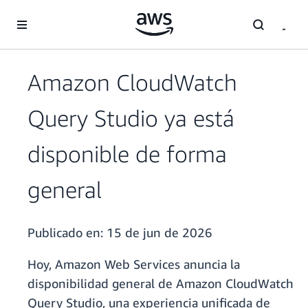
Saltar al contenido principal
Amazon CloudWatch
Query Studio ya está
disponible de forma
general
Publicado en:
15 de jun de 2026
Hoy, Amazon Web Services anuncia la
disponibilidad general de Amazon CloudWatch
Query Studio, una experiencia unificada de