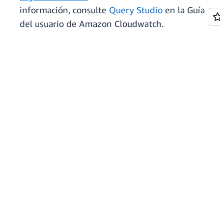
información, consulte
Query Studio
en la Guía
del usuario de Amazon Cloudwatch.