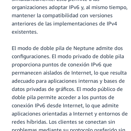
organizaciones adoptar IPv6 y, al mismo tiempo,
mantener la compatibilidad con versiones
anteriores de las implementaciones de IPv4
existentes.
El modo de doble pila de Neptune admite dos
configuraciones. El modo privado de doble pila
proporciona puntos de conexión IPv6 que
permanecen aislados de Internet, lo que resulta
adecuado para aplicaciones internas y bases de
datos privadas de gráficos. El modo público de
doble pila permite acceder a los puntos de
conexión IPv6 desde Internet, lo que admite
aplicaciones orientadas a Internet y entornos de
redes híbridas. Los clientes se conectan sin
problemas mediante su protocolo preferido sin