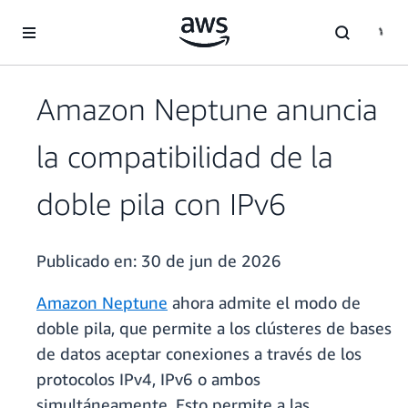
Saltar al contenido principal
Amazon Neptune anuncia
la compatibilidad de la
doble pila con IPv6
Publicado en:
30 de jun de 2026
Amazon Neptune
ahora admite el modo de
doble pila, que permite a los clústeres de bases
de datos aceptar conexiones a través de los
protocolos IPv4, IPv6 o ambos
simultáneamente. Esto permite a las