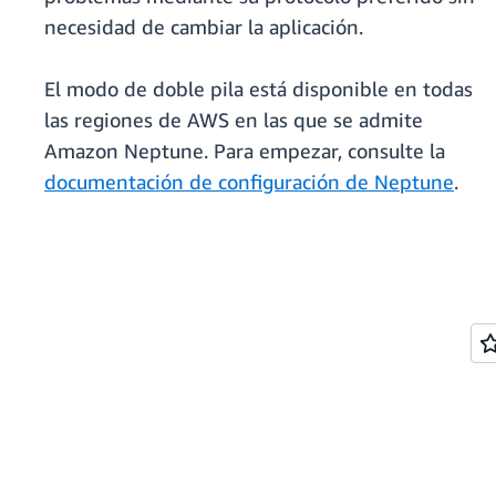
necesidad de cambiar la aplicación.
El modo de doble pila está disponible en todas
las regiones de AWS en las que se admite
Amazon Neptune. Para empezar, consulte la
documentación de configuración de Neptune
.