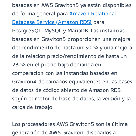
basadas en AWS Graviton5 ya están disponibles
de forma general para
Amazon Relational
Database Service (Amazon RDS)
para
PostgreSQL, MySQL y MariaDB. Las instancias
basadas en Graviton5 proporcionan una mejora
del rendimiento de hasta un 30 % y una mejora
de la relación precio/rendimiento de hasta un
23 % en el precio bajo demanda en
comparación con las instancias basadas en
Graviton4 de tamaños equivalentes en las bases
de datos de código abierto de Amazon RDS,
según el motor de base de datos, la versión y la
carga de trabajo.
Los procesadores AWS Graviton5 son la última
generación de AWS Graviton, diseñados a