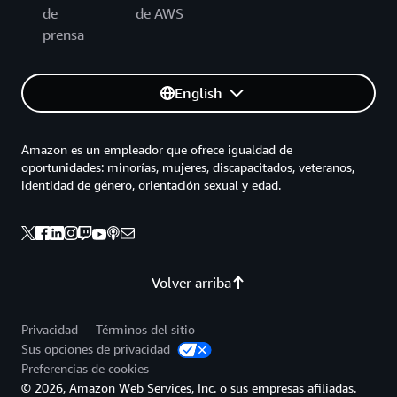
de
de AWS
prensa
English
Amazon es un empleador que ofrece igualdad de
oportunidades: minorías, mujeres, discapacitados, veteranos,
identidad de género, orientación sexual y edad.
Volver arriba
Privacidad
Términos del sitio
Sus opciones de privacidad
Preferencias de cookies
© 2026, Amazon Web Services, Inc. o sus empresas afiliadas.