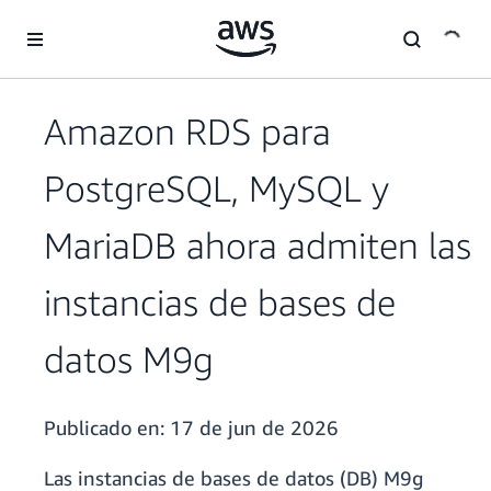
Saltar al contenido principal
Amazon RDS para
PostgreSQL, MySQL y
MariaDB ahora admiten las
instancias de bases de
datos M9g
Publicado en:
17 de jun de 2026
Las instancias de bases de datos (DB) M9g