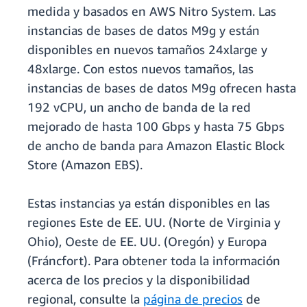
medida y basados en AWS Nitro System. Las
instancias de bases de datos M9g y están
disponibles en nuevos tamaños 24xlarge y
48xlarge. Con estos nuevos tamaños, las
instancias de bases de datos M9g ofrecen hasta
192 vCPU, un ancho de banda de la red
mejorado de hasta 100 Gbps y hasta 75 Gbps
de ancho de banda para Amazon Elastic Block
Store (Amazon EBS).
Estas instancias ya están disponibles en las
regiones Este de EE. UU. (Norte de Virginia y
Ohio), Oeste de EE. UU. (Oregón) y Europa
(Fráncfort). Para obtener toda la información
acerca de los precios y la disponibilidad
regional, consulte la
página de precios
de