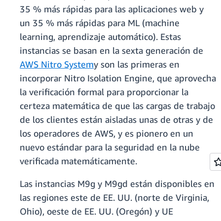
35 % más rápidas para las aplicaciones web y
un 35 % más rápidas para ML (machine
learning, aprendizaje automático). Estas
instancias se basan en la sexta generación de
AWS Nitro System
y son las primeras en
incorporar Nitro Isolation Engine, que aprovecha
la verificación formal para proporcionar la
certeza matemática de que las cargas de trabajo
de los clientes están aisladas unas de otras y de
los operadores de AWS, y es pionero en un
nuevo estándar para la seguridad en la nube
verificada matemáticamente.
Las instancias M9g y M9gd están disponibles en
las regiones este de EE. UU. (norte de Virginia,
Ohio), oeste de EE. UU. (Oregón) y UE