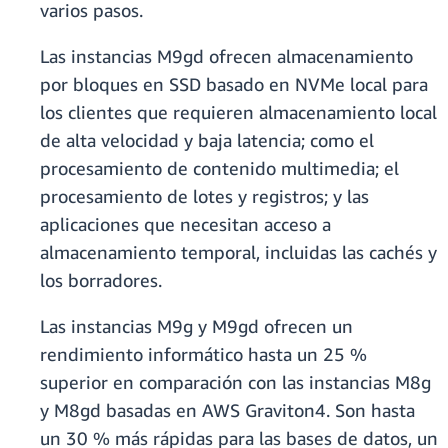
varios pasos.
​Las instancias M9gd ofrecen almacenamiento
por bloques en SSD basado en NVMe local para
los clientes que requieren almacenamiento local
de alta velocidad y baja latencia; como el
procesamiento de contenido multimedia; el
procesamiento de lotes y registros; y las
aplicaciones que necesitan acceso a
almacenamiento temporal, incluidas las cachés y
los borradores.
​​​Las instancias M9g y M9gd ofrecen un
rendimiento informático hasta un 25 %
superior en comparación con las instancias M8g
y M8gd basadas en AWS Graviton4. Son hasta
un 30 % más rápidas para las bases de datos, un