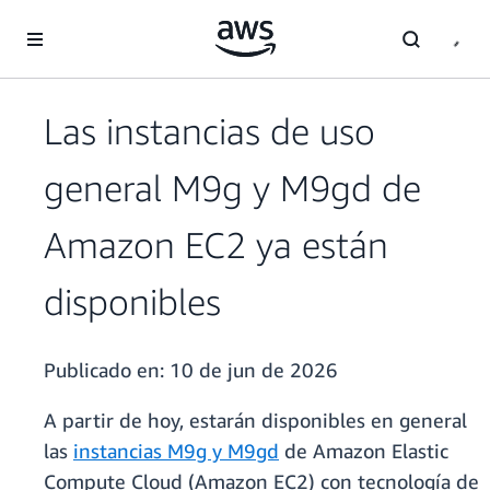
Saltar al contenido principal
Las instancias de uso
general M9g y M9gd de
Amazon EC2 ya están
disponibles
Publicado en:
10 de jun de 2026
A partir de hoy, estarán disponibles en general
las
instancias M9g y M9gd
de Amazon Elastic
Compute Cloud (Amazon EC2) con tecnología de