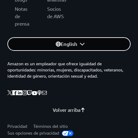
Notas
Socios
de
de AWS
prensa
English
Amazon es un empleador que ofrece igualdad de
oportunidades: minorías, mujeres, discapacitados, veteranos,
identidad de género, orientación sexual y edad.
Volver arriba
Privacidad
Términos del sitio
Sus opciones de privacidad