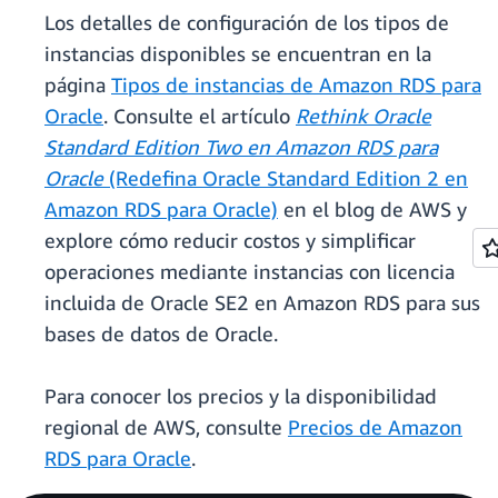
Los detalles de configuración de los tipos de
instancias disponibles se encuentran en la
página
Tipos de instancias de Amazon RDS para
Oracle
. Consulte el artículo
Rethink Oracle
Standard Edition Two en Amazon RDS para
Oracle
(Redefina Oracle Standard Edition 2 en
Amazon RDS para Oracle)
en el blog de AWS y
explore cómo reducir costos y simplificar
operaciones mediante instancias con licencia
incluida de Oracle SE2 en Amazon RDS para sus
bases de datos de Oracle.
Para conocer los precios y la disponibilidad
regional de AWS, consulte
Precios de Amazon
RDS para Oracle
.