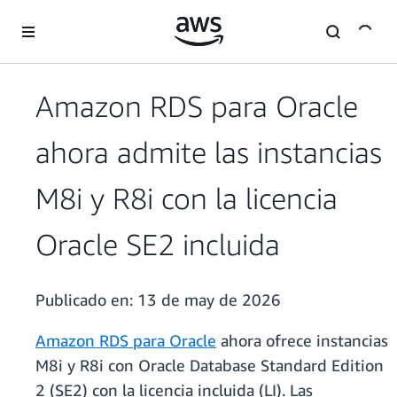
Saltar al contenido principal
Amazon RDS para Oracle
ahora admite las instancias
M8i y R8i con la licencia
Oracle SE2 incluida
Publicado en:
13 de may de 2026
Amazon RDS para Oracle
ahora ofrece instancias
M8i y R8i con Oracle Database Standard Edition
2 (SE2) con la licencia incluida (LI). Las