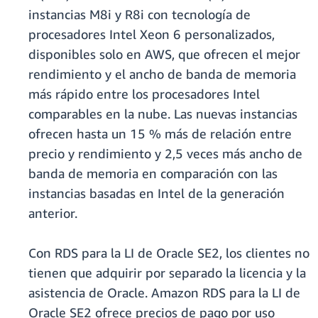
instancias M8i y R8i con tecnología de
procesadores Intel Xeon 6 personalizados,
disponibles solo en AWS, que ofrecen el mejor
rendimiento y el ancho de banda de memoria
más rápido entre los procesadores Intel
comparables en la nube. Las nuevas instancias
ofrecen hasta un 15 % más de relación entre
precio y rendimiento y 2,5 veces más ancho de
banda de memoria en comparación con las
instancias basadas en Intel de la generación
anterior.
Con RDS para la LI de Oracle SE2, los clientes no
tienen que adquirir por separado la licencia y la
asistencia de Oracle. Amazon RDS para la LI de
Oracle SE2 ofrece precios de pago por uso