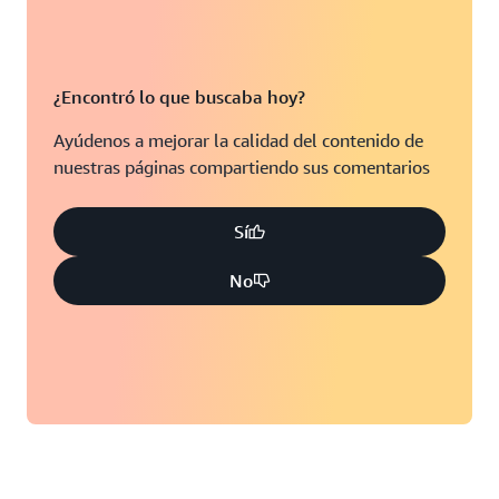
¿Encontró lo que buscaba hoy?
Ayúdenos a mejorar la calidad del contenido de
nuestras páginas compartiendo sus comentarios
Sí
No