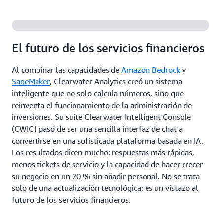
El futuro de los servicios financieros
Al combinar las capacidades de
Amazon Bedrock
y
SageMaker
, Clearwater Analytics creó un sistema
inteligente que no solo calcula números, sino que
reinventa el funcionamiento de la administración de
inversiones. Su suite Clearwater Intelligent Console
(CWIC) pasó de ser una sencilla interfaz de chat a
convertirse en una sofisticada plataforma basada en IA.
Los resultados dicen mucho: respuestas más rápidas,
menos tickets de servicio y la capacidad de hacer crecer
su negocio en un 20 % sin añadir personal. No se trata
solo de una actualización tecnológica; es un vistazo al
futuro de los servicios financieros.