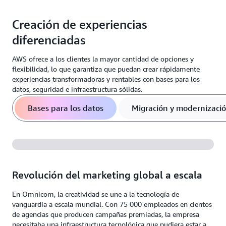
Creación de experiencias
diferenciadas
AWS ofrece a los clientes la mayor cantidad de opciones y
flexibilidad, lo que garantiza que puedan crear rápidamente
experiencias transformadoras y rentables con bases para los
datos, seguridad e infraestructura sólidas.
Bases para los datos
Migración y modernizaci
Revolución del marketing global a escala
En Omnicom, la creatividad se une a la tecnología de
vanguardia a escala mundial. Con 75 000 empleados en cientos
de agencias que producen campañas premiadas, la empresa
necesitaba una infraestructura tecnológica que pudiera estar a