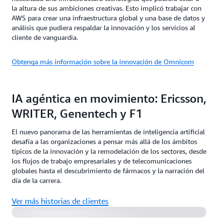
la altura de sus ambiciones creativas. Esto implicó trabajar con
AWS para crear una infraestructura global y una base de datos y
análisis que pudiera respaldar la innovación y los servicios al
cliente de vanguardia.
Obtenga más información sobre la innovación de Omnicom
IA agéntica en movimiento: Ericsson,
WRITER, Genentech y F1
El nuevo panorama de las herramientas de inteligencia artificial
desafía a las organizaciones a pensar más allá de los ámbitos
típicos de la innovación y la remodelación de los sectores, desde
los flujos de trabajo empresariales y de telecomunicaciones
globales hasta el descubrimiento de fármacos y la narración del
Ericsson: el futuro de la conectividad
día de la carrera.
Ver más historias de clientes
Fundador destacado de AWS: WRITER