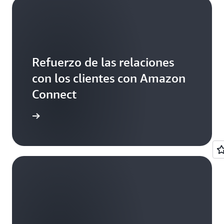
Refuerzo de las relaciones
con los clientes con Amazon
Connect
ormación