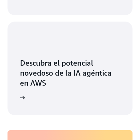
Descubra el potencial
novedoso de la IA agéntica
en AWS