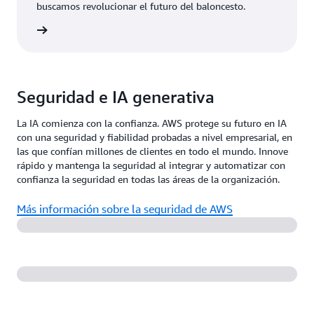
buscamos revolucionar el futuro del baloncesto.
rmación
Seguridad e IA generativa
La IA comienza con la confianza. AWS protege su futuro en IA
con una seguridad y fiabilidad probadas a nivel empresarial, en
las que confían millones de clientes en todo el mundo. Innove
rápido y mantenga la seguridad al integrar y automatizar con
confianza la seguridad en todas las áreas de la organización.
Más información sobre la seguridad de AWS