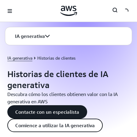
Saltar al contenido principal
IA generativa
IA generativa
Historias de clientes
Historias de clientes de IA
generativa
Descubra cómo los clientes obtienen valor con la IA
generativa en AWS
Contacte con un especialista
Comience a utilizar la IA generativa