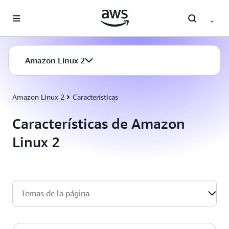
Saltar al contenido principal
Amazon Linux 2
Amazon Linux 2
Características
Características de Amazon
Linux 2
Temas de la página