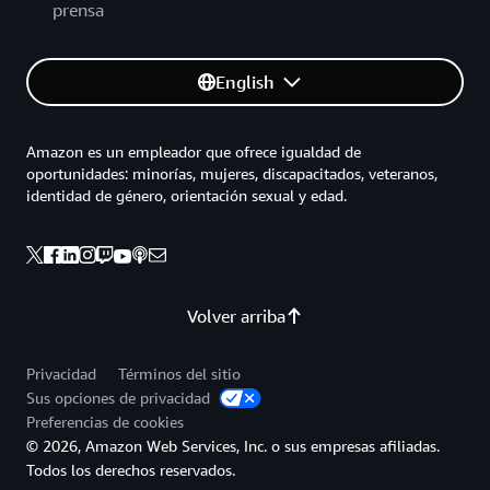
prensa
English
Amazon es un empleador que ofrece igualdad de
oportunidades: minorías, mujeres, discapacitados, veteranos,
identidad de género, orientación sexual y edad.
Volver arriba
Privacidad
Términos del sitio
Sus opciones de privacidad
Preferencias de cookies
© 2026, Amazon Web Services, Inc. o sus empresas afiliadas.
Todos los derechos reservados.