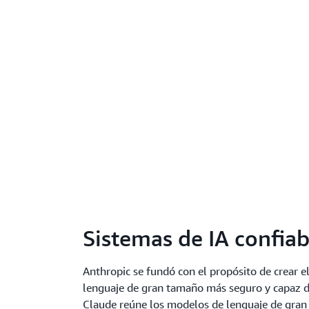
Sistemas de IA confiab
Anthropic se fundó con el propósito de crear 
lenguaje de gran tamaño más seguro y capaz 
Claude reúne los modelos de lenguaje de gra