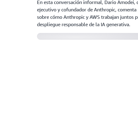
En esta conversación informal, Dario Amodei, 
ejecutivo y cofundador de Anthropic, comenta
sobre cómo Anthropic y AWS trabajan juntos pa
despliegue responsable de la IA generativa.