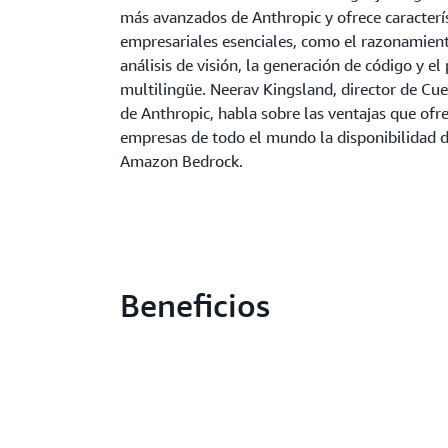
más avanzados de Anthropic y ofrece caracterí
empresariales esenciales, como el razonamien
análisis de visión, la generación de código y e
multilingüe. Neerav Kingsland, director de Cu
de Anthropic, habla sobre las ventajas que ofre
empresas de todo el mundo la disponibilidad 
Amazon Bedrock.
Beneficios