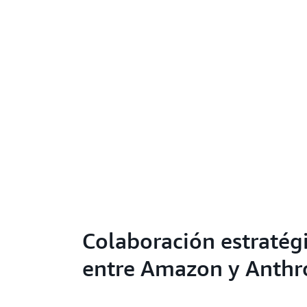
Colaboración estratég
entre Amazon y Anthr