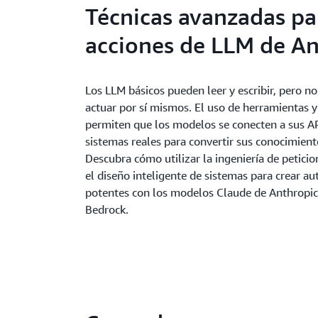
Técnicas avanzadas pa
acciones de LLM de An
Los LLM básicos pueden leer y escribir, pero n
actuar por sí mismos. El uso de herramientas y
permiten que los modelos se conecten a sus AP
sistemas reales para convertir sus conocimient
Descubra cómo utilizar la ingeniería de petici
el diseño inteligente de sistemas para crear a
potentes con los modelos Claude de Anthropi
Bedrock.