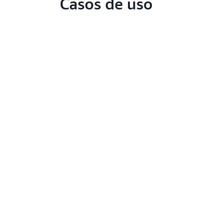
Casos de uso