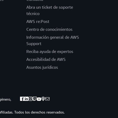
Abra un ticket de soporte
técnico
AWS re:Post
Centro de conocimientos
Información general de AWS
Support
Reciba ayuda de expertos
Accesibilidad de AWS
Asuntos jurídicos
género,
iliadas. Todos los derechos reservados.