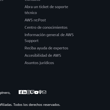
Abra un ticket de soporte
técnico
AWS re:Post
Centro de conocimientos
Información general de AWS
Support
Reciba ayuda de expertos
Accesibilidad de AWS
Asuntos jurídicos
género,
iliadas. Todos los derechos reservados.