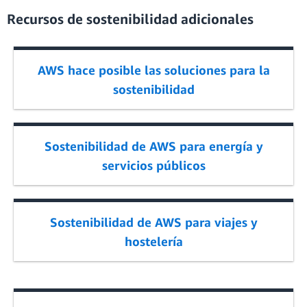
Recursos de sostenibilidad adicionales
AWS hace posible las soluciones para la
sostenibilidad
Sostenibilidad de AWS para energía y
servicios públicos
Sostenibilidad de AWS para viajes y
hostelería