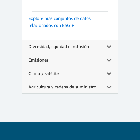
Explore más conjuntos de datos
relacionados con ESG
Diversidad, equidad e inclusión
Emisiones
Clima y satélite
Agricultura y cadena de suministro