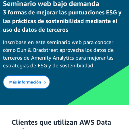
Seminario web bajo demanda
3 formas de mejorar las puntuaciones ESG y
las prácticas de sostenibilidad mediante el
uso de datos de terceros
Inscríbase en este seminario web para conocer
cómo Dun & Bradstreet aprovecha los datos de
terceros de Amenity Analytics para mejorar las
estrategias de ESG y de sostenibilidad.
Más información
Clientes que utilizan AWS Data