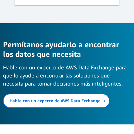
Permítanos ayudarlo a encontrar
los datos que necesita
Hable con un experto de AWS Data Exchange para
que lo ayude a encontrar las soluciones que
necesita para tomar decisiones más inteligentes.
Hable con un experto de AWS Data Exchange