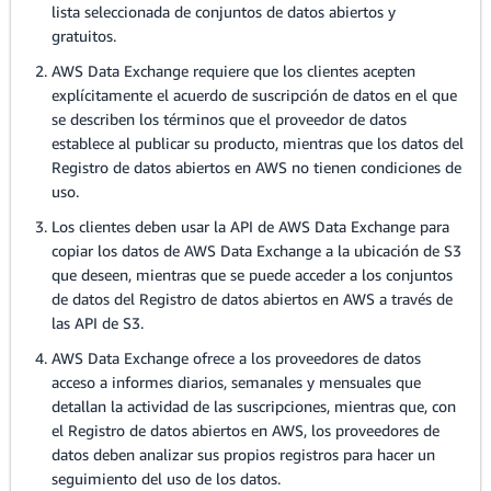
lista seleccionada de conjuntos de datos abiertos y
gratuitos.
AWS Data Exchange requiere que los clientes acepten
explícitamente el acuerdo de suscripción de datos en el que
se describen los términos que el proveedor de datos
establece al publicar su producto, mientras que los datos del
Registro de datos abiertos en AWS no tienen condiciones de
uso.
Los clientes deben usar la API de AWS Data Exchange para
copiar los datos de AWS Data Exchange a la ubicación de S3
que deseen, mientras que se puede acceder a los conjuntos
de datos del Registro de datos abiertos en AWS a través de
las API de S3.
AWS Data Exchange ofrece a los proveedores de datos
acceso a informes diarios, semanales y mensuales que
detallan la actividad de las suscripciones, mientras que, con
el Registro de datos abiertos en AWS, los proveedores de
datos deben analizar sus propios registros para hacer un
seguimiento del uso de los datos.