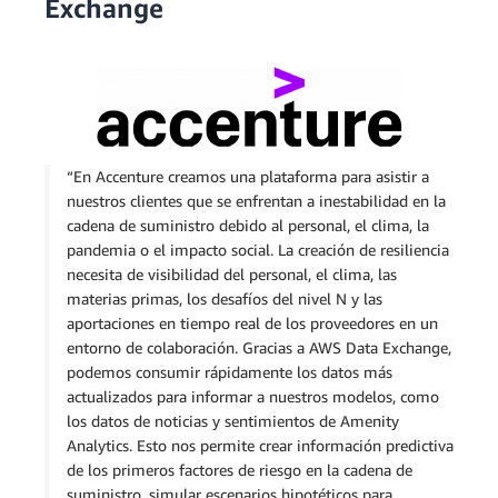
Exchange
“En Accenture creamos una plataforma para asistir a
nuestros clientes que se enfrentan a inestabilidad en la
cadena de suministro debido al personal, el clima, la
pandemia o el impacto social. La creación de resiliencia
necesita de visibilidad del personal, el clima, las
materias primas, los desafíos del nivel N y las
aportaciones en tiempo real de los proveedores en un
entorno de colaboración. Gracias a AWS Data Exchange,
podemos consumir rápidamente los datos más
actualizados para informar a nuestros modelos, como
los datos de noticias y sentimientos de Amenity
Analytics. Esto nos permite crear información predictiva
de los primeros factores de riesgo en la cadena de
suministro, simular escenarios hipotéticos para