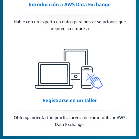
Introducción a AWS Data Exchange
Hable con un experto en datos para buscar soluciones que
mejoren su empresa.
Registrarse en un taller
Obtenga orientación práctica acerca de cómo utilizar AWS
Data Exchange.