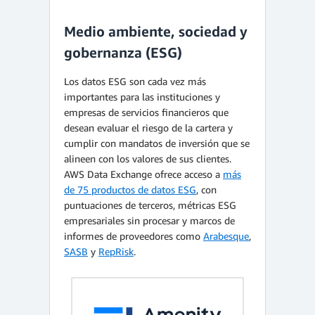
Medio ambiente, sociedad y
gobernanza (ESG)
Los datos ESG son cada vez más
importantes para las instituciones y
empresas de servicios financieros que
desean evaluar el riesgo de la cartera y
cumplir con mandatos de inversión que se
alineen con los valores de sus clientes.
AWS Data Exchange ofrece acceso a
más
de 75 productos de datos ESG
, con
puntuaciones de terceros, métricas ESG
empresariales sin procesar y marcos de
informes de proveedores como
Arabesque
,
SASB
y
RepRisk
.