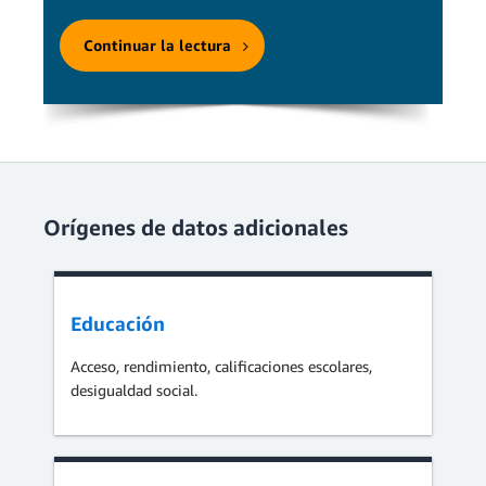
Continuar la lectura
Orígenes de datos adicionales
Educación
Acceso, rendimiento, calificaciones escolares,
desigualdad social.