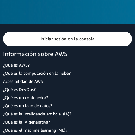
Iniciar sesión en la consola
Información sobre AWS
¿Qué es AWS?
¿Qué es la computación en la nube?
Accesibilidad de AWS
¿Qué es DevOps?
¿Qué es un contenedor?
¿Qué es un lago de datos?
¿Qué es la inteligencia artificial (IA)?
¿Qué es la IA generativa?
¿Qué es el machine learning (ML)?