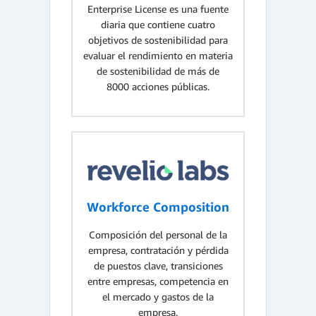
Enterprise License es una fuente
diaria que contiene cuatro
objetivos de sostenibilidad para
evaluar el rendimiento en materia
de sostenibilidad de más de
8000 acciones públicas.
Workforce Composition
Composición del personal de la
empresa, contratación y pérdida
de puestos clave, transiciones
entre empresas, competencia en
el mercado y gastos de la
empresa.