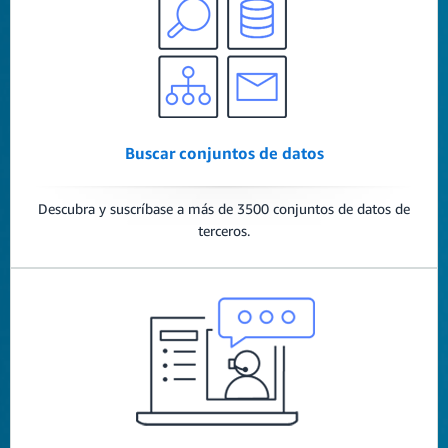
Buscar conjuntos de datos
Descubra y suscríbase a más de 3500 conjuntos de datos de
terceros.