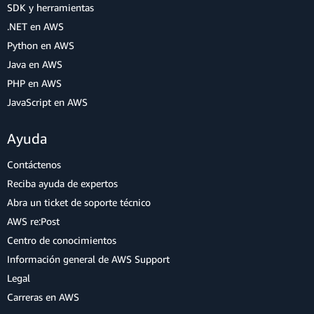
SDK y herramientas
.NET en AWS
Python en AWS
Java en AWS
PHP en AWS
JavaScript en AWS
Ayuda
Contáctenos
Reciba ayuda de expertos
Abra un ticket de soporte técnico
AWS re:Post
Centro de conocimientos
Información general de AWS Support
Legal
Carreras en AWS