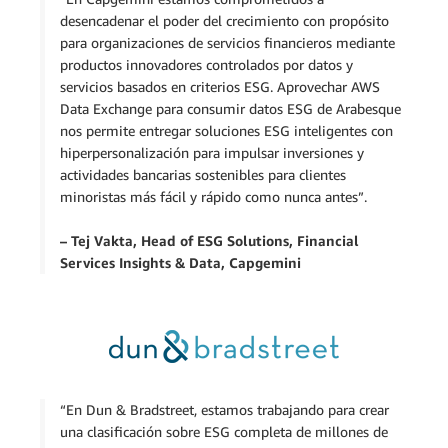
desencadenar el poder del crecimiento con propósito
para organizaciones de servicios financieros mediante
productos innovadores controlados por datos y
servicios basados en criterios ESG. Aprovechar AWS
Data Exchange para consumir datos ESG de Arabesque
nos permite entregar soluciones ESG inteligentes con
hiperpersonalización para impulsar inversiones y
actividades bancarias sostenibles para clientes
minoristas más fácil y rápido como nunca antes”.
– Tej Vakta, Head of ESG Solutions, Financial
Services Insights & Data, Capgemini
“En Dun & Bradstreet, estamos trabajando para crear
una clasificación sobre ESG completa de millones de