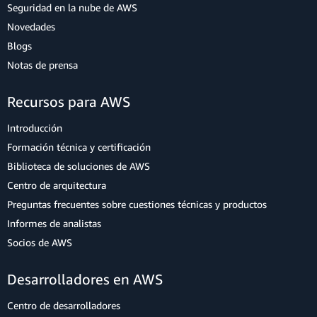
Seguridad en la nube de AWS
Novedades
Blogs
Notas de prensa
Recursos para AWS
Introducción
Formación técnica y certificación
Biblioteca de soluciones de AWS
Centro de arquitectura
Preguntas frecuentes sobre cuestiones técnicas y productos
Informes de analistas
Socios de AWS
Desarrolladores en AWS
Centro de desarrolladores