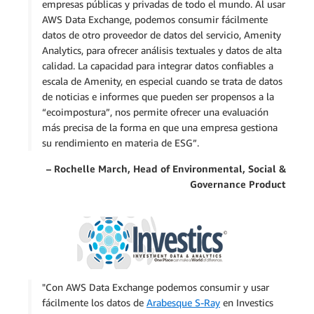
empresas públicas y privadas de todo el mundo. Al usar
AWS Data Exchange, podemos consumir fácilmente
datos de otro proveedor de datos del servicio, Amenity
Analytics, para ofrecer análisis textuales y datos de alta
calidad. La capacidad para integrar datos confiables a
escala de Amenity, en especial cuando se trata de datos
de noticias e informes que pueden ser propensos a la
“ecoimpostura”, nos permite ofrecer una evaluación
más precisa de la forma en que una empresa gestiona
su rendimiento en materia de ESG”.
– Rochelle March, Head of Environmental, Social &
Governance Product
"Con AWS Data Exchange podemos consumir y usar
fácilmente los datos de
Arabesque S-Ray
en Investics