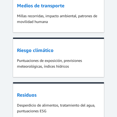
Medios de transporte
Millas recorridas, impacto ambiental, patrones de
movilidad humana
Riesgo climático
Puntuaciones de exposición, previsiones
meteorológicas, índices hídricos
Residuos
Desperdicio de alimentos, tratamiento del agua,
puntuaciones ESG