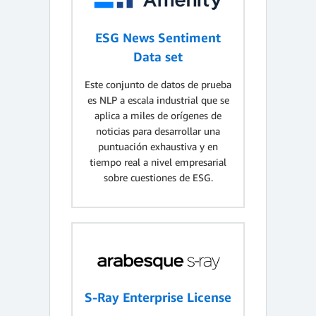
ESG News Sentiment
Data set
Este conjunto de datos de prueba
es NLP a escala industrial que se
aplica a miles de orígenes de
noticias para desarrollar una
puntuación exhaustiva y en
tiempo real a nivel empresarial
sobre cuestiones de ESG.
S-Ray Enterprise License