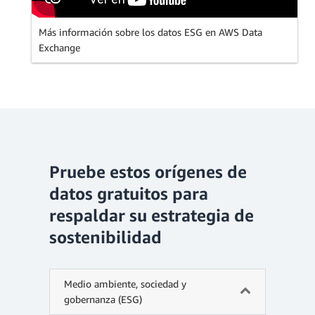
Más información sobre los datos ESG en AWS Data
Exchange
Pruebe estos orígenes de
datos gratuitos para
respaldar su estrategia de
sostenibilidad
Medio ambiente, sociedad y
gobernanza (ESG)