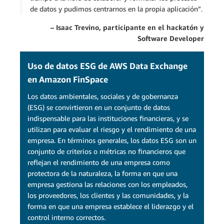
de datos y pudimos centrarnos en la propia aplicación”.
– Isaac Trevino, participante en el hackatón y
Software Developer
Uso de datos ESG de AWS Data Exchange
en Amazon FinSpace
Los datos ambientales, sociales y de gobernanza
(ESG) se convirtieron en un conjunto de datos
indispensable para las instituciones financieras, y se
utilizan para evaluar el riesgo y el rendimiento de una
empresa. En términos generales, los datos ESG son un
conjunto de criterios o métricas no financieros que
reflejan el rendimiento de una empresa como
protectora de la naturaleza, la forma en que una
empresa gestiona las relaciones con los empleados,
los proveedores, los clientes y las comunidades, y la
forma en que una empresa establece el liderazgo y el
control interno correctos.