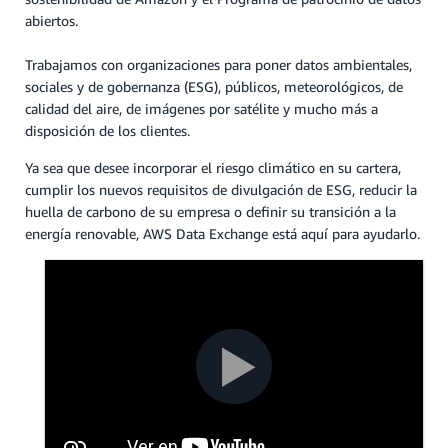
abiertos.
Trabajamos con organizaciones para poner datos ambientales,
sociales y de gobernanza (ESG), públicos, meteorológicos, de
calidad del aire, de imágenes por satélite y mucho más a
disposición de los clientes.
Ya sea que desee incorporar el riesgo climático en su cartera,
cumplir los nuevos requisitos de divulgación de ESG, reducir la
huella de carbono de su empresa o definir su transición a la
energía renovable, AWS Data Exchange está aquí para ayudarlo.