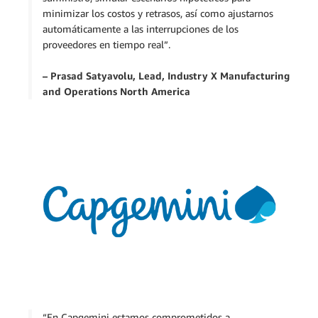
minimizar los costos y retrasos, así como ajustarnos
automáticamente a las interrupciones de los
proveedores en tiempo real”.
– Prasad Satyavolu, Lead, Industry X Manufacturing
and Operations North America
“En Capgemini estamos comprometidos a