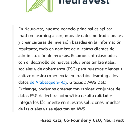
En Neuravest, nuestro negocio principal es aplicar
machine learning a conjuntos de datos no tradicionales
y crear carteras de inversión basadas en la información
resultante, todo en nombre de nuestros clientes de
administración de recursos. Estamos entusiasmados
con el desarrollo de nuevas soluciones ambientales,
sociales y de gobernanza (ESG) para nuestros clientes al
aplicar nuestra experiencia en machine learning a los
datos
de Arabesque S-Ray
. Gracias a AWS Data
Exchange, podemos obtener con rapidez conjuntos de
datos ESG de lectura automática de alta calidad e
integrarlos fácilmente en nuestras soluciones, muchas
de las cuales ya se ejecutan en AWS.
-Erez Katz, Co-Founder y CEO, Neuravest