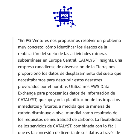
“En PG Ventures nos propusimos resolver un problema
muy concreto: cómo identificar los riesgos de la
reubicación del suelo de las actividades mineras
subterráneas en Europa Central. CATALYST Insights, una
empresa canadiense de observación de la Tierra, nos
proporcionó los datos de desplazamiento del suelo que
necesitábamos para descubrir estos desastres
provocados por el hombre. Utilizamos AWS Data
Exchange para procesar los datos de información de
CATALYST, que apoyan la planificación de los impactos
inmediatos y futuros, a medida que la minería de
carbón disminuye a nivel mundial como resultado de
los requisitos de neutralidad de carbono. La flexibilidad
de los servicios de CATALYST, combinada con lo fácil
que es la concesión de licencia de sus datos a través de