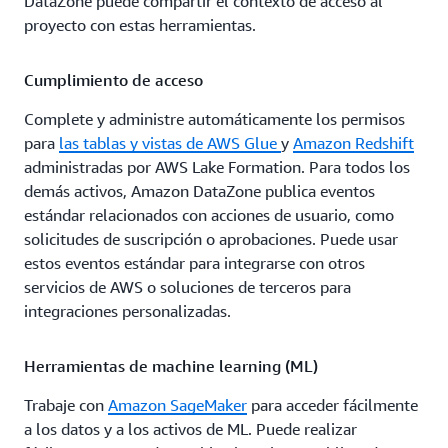
DataZone puede compartir el contexto de acceso al
proyecto con estas herramientas.
Cumplimiento de acceso
Complete y administre automáticamente los permisos
para
las tablas y vistas de
AWS Glue
y
Amazon Redshift
administradas por AWS Lake Formation. Para todos los
demás activos, Amazon DataZone publica eventos
estándar relacionados con acciones de usuario, como
solicitudes de suscripción o aprobaciones. Puede usar
estos eventos estándar para integrarse con otros
servicios de AWS o soluciones de terceros para
integraciones personalizadas.
Herramientas de machine learning (ML)
Trabaje con
Amazon SageMaker
para acceder fácilmente
a los datos y a los activos de ML. Puede realizar