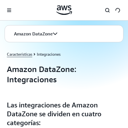
Saltar al contenido principal
Amazon DataZone
Características
Integraciones
Amazon DataZone:
Integraciones
Las integraciones de Amazon
DataZone se dividen en cuatro
categorías: