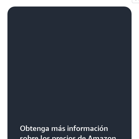
Obtenga más información
sobre los precios de Amazon