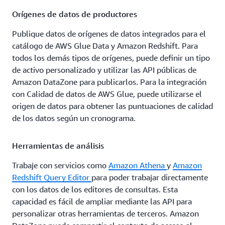
Orígenes de datos de productores
Publique datos de orígenes de datos integrados para el
catálogo de AWS Glue Data y Amazon Redshift. Para
todos los demás tipos de orígenes, puede definir un tipo
de activo personalizado y utilizar las API públicas de
Amazon DataZone para publicarlos. Para la integración
con Calidad de datos de AWS Glue, puede utilizarse el
origen de datos para obtener las puntuaciones de calidad
de los datos según un cronograma.
Herramientas de análisis
Trabaje con servicios como
Amazon Athena
y
Amazon
Redshift Query Editor
para poder trabajar directamente
con los datos de los editores de consultas. Esta
capacidad es fácil de ampliar mediante las API para
personalizar otras herramientas de terceros. Amazon