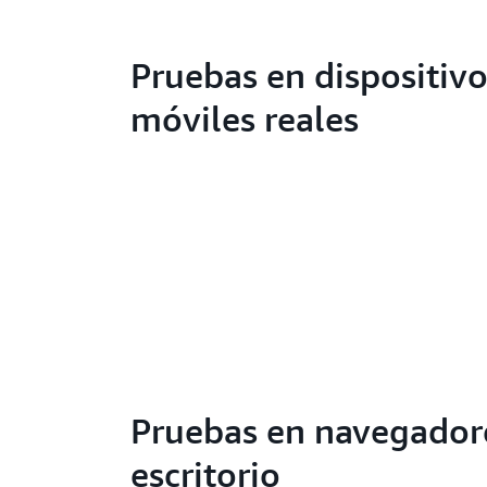
Pruebas en dispositiv
móviles reales
Pruebas en navegador
escritorio