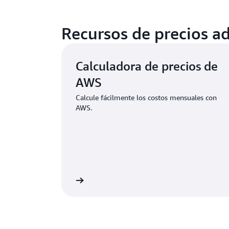
Recursos de precios ad
Calculadora de precios de
AWS
Calcule fácilmente los costos mensuales con
AWS.
Ver calculadora
C