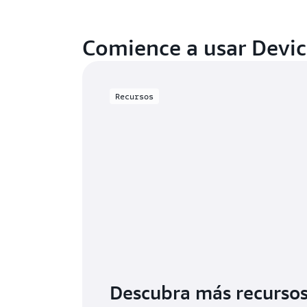
Comience a usar Devi
Recursos
Descubra más recursos