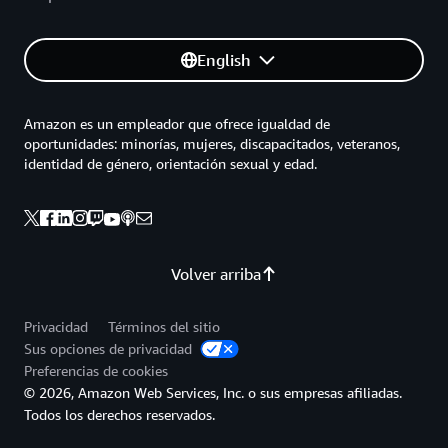
English
Amazon es un empleador que ofrece igualdad de
oportunidades: minorías, mujeres, discapacitados, veteranos,
identidad de género, orientación sexual y edad.
Volver arriba
Privacidad
Términos del sitio
Sus opciones de privacidad
Preferencias de cookies
© 2026, Amazon Web Services, Inc. o sus empresas afiliadas.
Todos los derechos reservados.