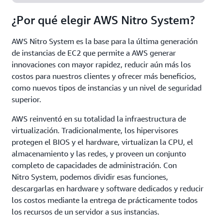
¿Por qué elegir AWS Nitro System?
AWS Nitro System es la base para la última generación
de instancias de EC2 que permite a AWS generar
innovaciones con mayor rapidez, reducir aún más los
costos para nuestros clientes y ofrecer más beneficios,
como nuevos tipos de instancias y un nivel de seguridad
superior.
AWS reinventó en su totalidad la infraestructura de
virtualización. Tradicionalmente, los hipervisores
protegen el BIOS y el hardware, virtualizan la CPU, el
almacenamiento y las redes, y proveen un conjunto
completo de capacidades de administración. Con
Nitro System, podemos dividir esas funciones,
descargarlas en hardware y software dedicados y reducir
los costos mediante la entrega de prácticamente todos
los recursos de un servidor a sus instancias.