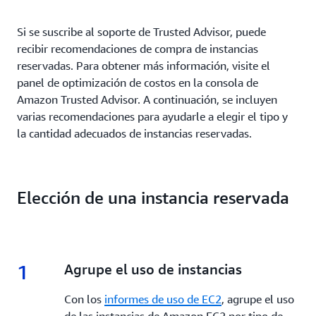
Si se suscribe al soporte de Trusted Advisor, puede
recibir recomendaciones de compra de instancias
reservadas. Para obtener más información, visite el
panel de optimización de costos en la consola de
Amazon Trusted Advisor. A continuación, se incluyen
varias recomendaciones para ayudarle a elegir el tipo y
la cantidad adecuados de instancias reservadas.
Elección de una instancia reservada
1
1.
Agrupe el uso de instancias
Con los
informes de uso de EC2
, agrupe el uso