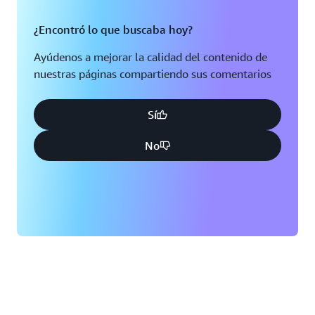
¿Encontró lo que buscaba hoy?
Ayúdenos a mejorar la calidad del contenido de
nuestras páginas compartiendo sus comentarios
Sí
No