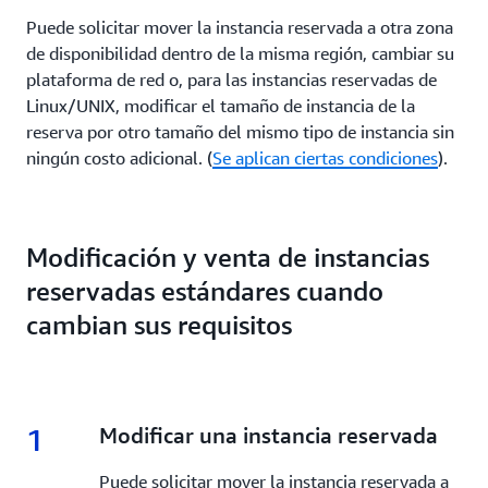
Puede solicitar mover la instancia reservada a otra zona
de disponibilidad dentro de la misma región, cambiar su
plataforma de red o, para las instancias reservadas de
Linux/UNIX, modificar el tamaño de instancia de la
reserva por otro tamaño del mismo tipo de instancia sin
ningún costo adicional. (
Se aplican ciertas condiciones
).
Modificación y venta de instancias
reservadas estándares cuando
cambian sus requisitos
1
1.
Modificar una instancia reservada
Puede solicitar mover la instancia reservada a