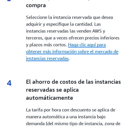
compra
Seleccione la instancia reservada que desea
adquirir y especifique la cantidad. Las
instancias reservadas las venden AWS y
terceros, que a veces ofrecen precios inferiores
y plazos más cortos.
Haga clic aquí para
obtener más información sobre el mercado de
instancias reservadas
.
4
4.
El ahorro de costos de las instancias
reservadas se aplica
automáticamente
La tarifa por hora con descuento se aplica de
manera automática a una instancia bajo
demanda (del mismo tipo de instancia, zona de