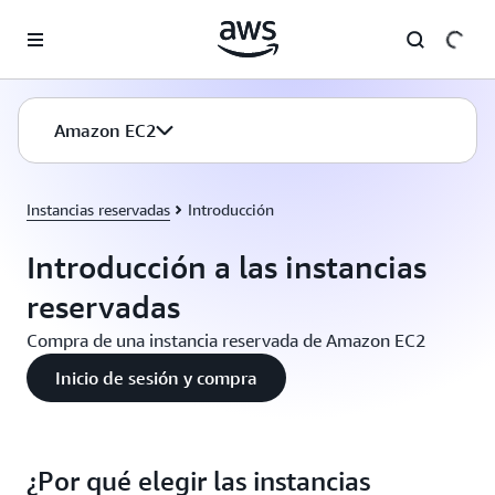
Saltar al contenido principal
Amazon EC2
Instancias reservadas
Introducción
Introducción a las instancias
reservadas
Compra de una instancia reservada de Amazon EC2
Inicio de sesión y compra
¿Por qué elegir las instancias