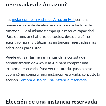
reservadas de Amazon?
Las
instancias reservadas de Amazon EC2
son una
manera excelente de ahorrar dinero en la factura de
Amazon EC2 al mismo tiempo que reserva capacidad.
Para optimizar el ahorro de costos, descubra cómo
elegir, comprar y utilizar las instancias reservadas más
adecuadas para usted.
Puede utilizar las herramientas de la consola de
administración de AWS o la API para comprar una
instancia reservada. Para ver un tutorial paso a paso
sobre cómo comprar una instancia reservada, consulte la
sección
Compra y uso de una instancia reservada
.
Elección de una instancia reservada