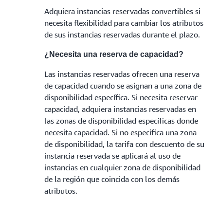
Adquiera instancias reservadas convertibles si
necesita flexibilidad para cambiar los atributos
de sus instancias reservadas durante el plazo.
¿Necesita una reserva de capacidad?
Las instancias reservadas ofrecen una reserva
de capacidad cuando se asignan a una zona de
disponibilidad específica. Si necesita reservar
capacidad, adquiera instancias reservadas en
las zonas de disponibilidad específicas donde
necesita capacidad. Si no especifica una zona
de disponibilidad, la tarifa con descuento de su
instancia reservada se aplicará al uso de
instancias en cualquier zona de disponibilidad
de la región que coincida con los demás
atributos.