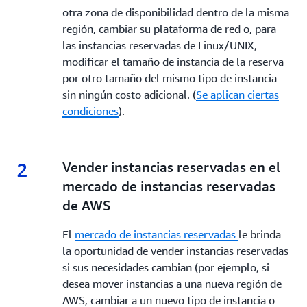
otra zona de disponibilidad dentro de la misma
región, cambiar su plataforma de red o, para
las instancias reservadas de Linux/UNIX,
modificar el tamaño de instancia de la reserva
por otro tamaño del mismo tipo de instancia
sin ningún costo adicional. (
Se aplican ciertas
condiciones
).
2
2.
Vender instancias reservadas en el
mercado de instancias reservadas
de AWS
El
mercado de instancias reservadas
le brinda
la oportunidad de vender instancias reservadas
si sus necesidades cambian (por ejemplo, si
desea mover instancias a una nueva región de
AWS, cambiar a un nuevo tipo de instancia o