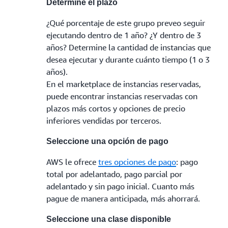
Determine el plazo
¿Qué porcentaje de este grupo preveo seguir
ejecutando dentro de 1 año? ¿Y dentro de 3
años? Determine la cantidad de instancias que
desea ejecutar y durante cuánto tiempo (1 o 3
años).
En el marketplace de instancias reservadas,
puede encontrar instancias reservadas con
plazos más cortos y opciones de precio
inferiores vendidas por terceros.
Seleccione una opción de pago
AWS le ofrece
tres opciones de pago
: pago
total por adelantado, pago parcial por
adelantado y sin pago inicial. Cuanto más
pague de manera anticipada, más ahorrará.
Seleccione una clase disponible