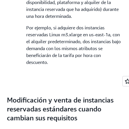
disponibilidad, plataforma y alquiler de la
instancia reservada que ha adquirido) durante
una hora determinada.
Por ejemplo, si adquiere dos instancias
reservadas Linux m3.xlarge en us-east-1a, con
el alquiler predeterminado, dos instancias bajo
demanda con los mismos atributos se
beneficiarán de la tarifa por hora con
descuento.
Modificación y venta de instancias
reservadas estándares cuando
cambian sus requisitos