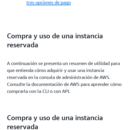
tres opciones de pago
Compra y uso de una instancia
reservada
A continuación se presenta un resumen de utilidad para
que entienda cómo adquirir y usar una instancia
reservada en la consola de administración de AWS.
Consulte la documentación de AWS para aprender cómo
comprarla con la CLI o con API.
Compra y uso de una instancia
reservada