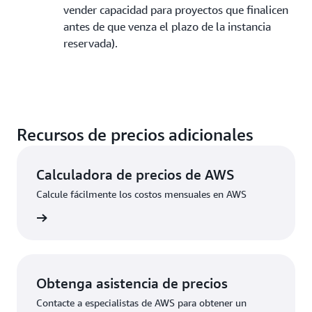
vender capacidad para proyectos que finalicen
antes de que venza el plazo de la instancia
reservada).
Recursos de precios adicionales
Calculadora de precios de AWS
Calcule fácilmente los costos mensuales en AWS
rmación
Obtenga asistencia de precios
Contacte a especialistas de AWS para obtener un