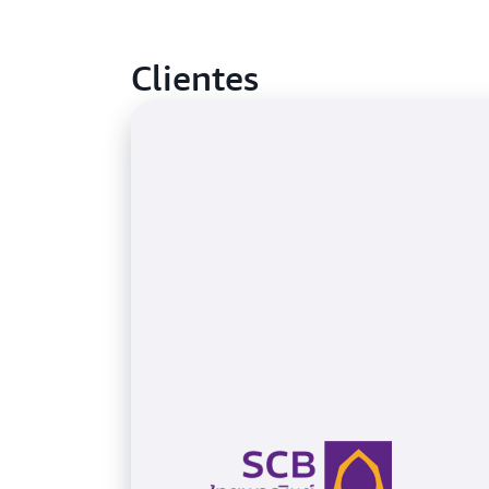
Clientes