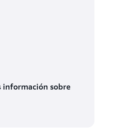
 información sobre