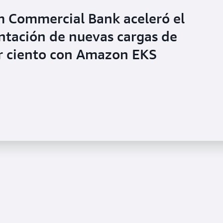
 Commercial Bank aceleró el
tación de nuevas cargas de
or ciento con Amazon EKS