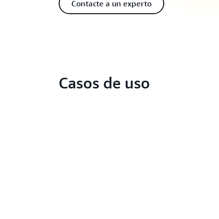
Contacte a un experto
Casos de uso