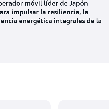
erador móvil líder de Japón
a impulsar la resiliencia, la
ciencia energética integrales de la