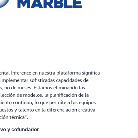
ntal Inference en nuestra plataforma significa
 implementar sofisticadas capacidades de
as, no de meses. Estamos eliminando las
elección de modelos, la planificación de la
iento continuo, lo que permite a los equipos
estos y talento en la diferenciación creativa
ción técnica”.
tivo y cofundador