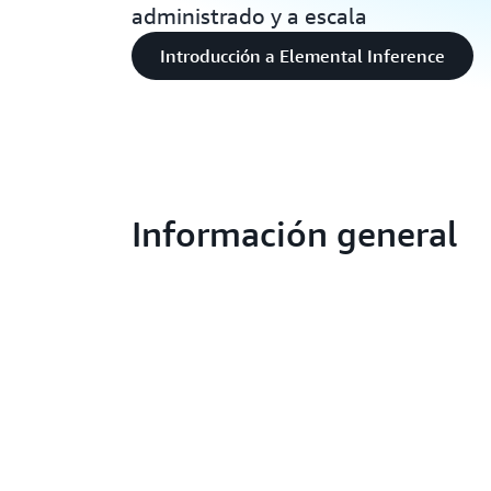
administrado y a escala
Introducción a Elemental Inference
Información general