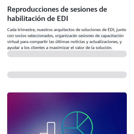
Reproducciones de sesiones de
habilitación de EDI
Cada trimestre, nuestros arquitectos de soluciones de EDI, junto
con socios seleccionados, organizarán sesiones de capacitación
virtual para compartir las últimas noticias y actualizaciones, y
ayudar a los clientes a maximizar el valor de la solución.