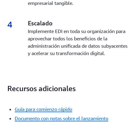
empresarial tangible.
4
4.
Escalado
Implemente EDI en toda su organización para
aprovechar todos los beneficios de la
administración unificada de datos subyacentes
y acelerar su transformación digital.
Recursos adicionales
Guía para comienzo rápido
Documento con notas sobre el lanzamiento