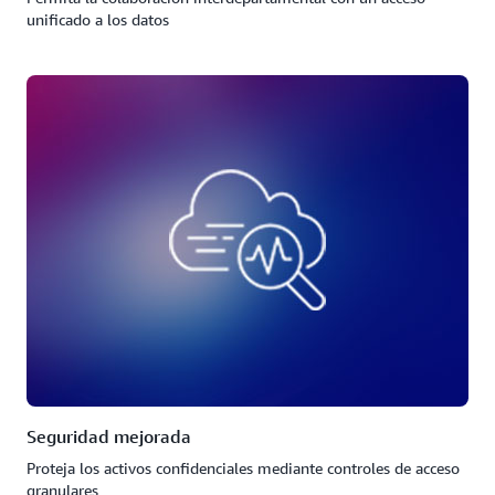
unificado a los datos
Seguridad mejorada
Proteja los activos confidenciales mediante controles de acceso
granulares