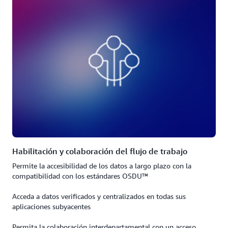
Habilitación y colaboración del flujo de trabajo
Permite la accesibilidad de los datos a largo plazo con la
compatibilidad con los estándares OSDU™
Acceda a datos verificados y centralizados en todas sus
aplicaciones subyacentes
Permita la colaboración interdepartamental con un acceso