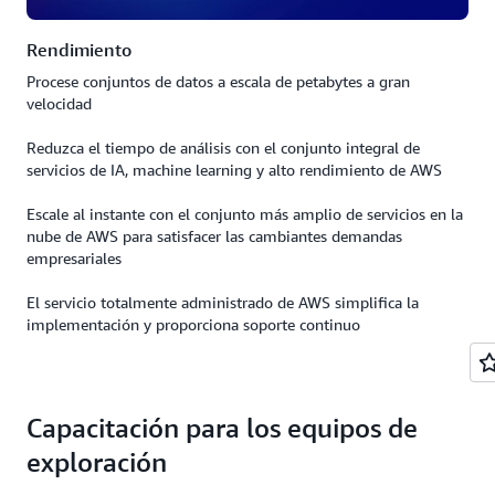
Rendimiento
Procese conjuntos de datos a escala de petabytes a gran
velocidad
Reduzca el tiempo de análisis con el conjunto integral de
servicios de IA, machine learning y alto rendimiento de AWS
Escale al instante con el conjunto más amplio de servicios en la
nube de AWS para satisfacer las cambiantes demandas
empresariales
El servicio totalmente administrado de AWS simplifica la
implementación y proporciona soporte continuo
Capacitación para los equipos de
exploración