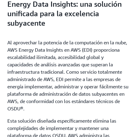
Energy Data Insights: una solución
unificada para la excelencia
subyacente
Al aprovechar la potencia de la computación en la nube,
AWS Energy Data Insights en AWS (EDI) proporciona
escalabilidad ilimitada, accesibilidad global y
capacidades de análisis avanzadas que superan la
infraestructura tradicional. Como servicio totalmente
administrado de AWS, EDI permite a las empresas de
energía implementar, administrar y operar fácilmente su
plataforma de administración de datos subyacentes en
AWS, de conformidad con los estándares técnicos de
OSDU®.
Esta solución diseñada específicamente elimina las
complejidades de implementar y mantener una
plataforma de datos OSDU. AWS administra las