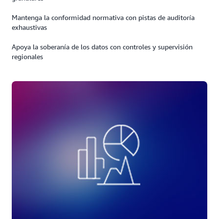
Mantenga la conformidad normativa con pistas de auditoría
exhaustivas
Apoya la soberanía de los datos con controles y supervisión
regionales