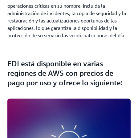
operaciones críticas en su nombre, incluida la
administración de incidentes, la copia de seguridad y la
restauración y las actualizaciones oportunas de las
aplicaciones, lo que garantiza la disponibilidad y la
protección de su servicio las veinticuatro horas del día.
EDI está disponible en varias
regiones de AWS con precios de
pago por uso y ofrece lo siguiente: