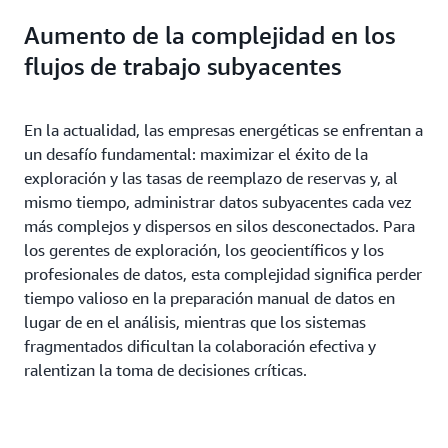
Aumento de la complejidad en los
flujos de trabajo subyacentes
En la actualidad, las empresas energéticas se enfrentan a
un desafío fundamental: maximizar el éxito de la
exploración y las tasas de reemplazo de reservas y, al
mismo tiempo, administrar datos subyacentes cada vez
más complejos y dispersos en silos desconectados. Para
los gerentes de exploración, los geocientíficos y los
profesionales de datos, esta complejidad significa perder
tiempo valioso en la preparación manual de datos en
lugar de en el análisis, mientras que los sistemas
fragmentados dificultan la colaboración efectiva y
ralentizan la toma de decisiones críticas.