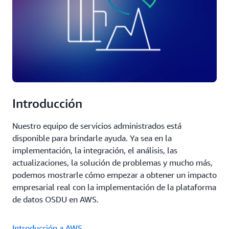
Introducción
Nuestro equipo de servicios administrados está
disponible para brindarle ayuda. Ya sea en la
implementación, la integración, el análisis, las
actualizaciones, la solución de problemas y mucho más,
podemos mostrarle cómo empezar a obtener un impacto
empresarial real con la implementación de la plataforma
de datos OSDU en AWS.
Introducción a AWS