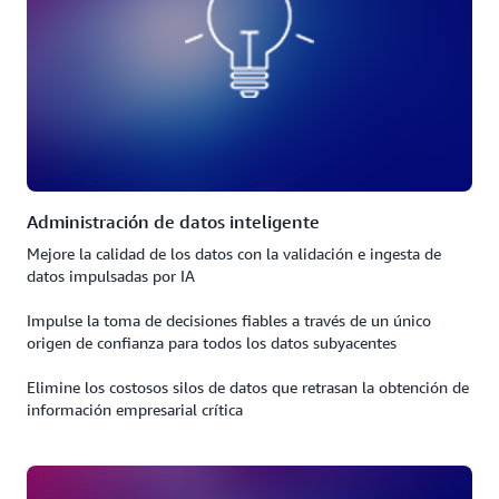
Administración de datos inteligente
Mejore la calidad de los datos con la validación e ingesta de
datos impulsadas por IA
Impulse la toma de decisiones fiables a través de un único
origen de confianza para todos los datos subyacentes
Elimine los costosos silos de datos que retrasan la obtención de
información empresarial crítica