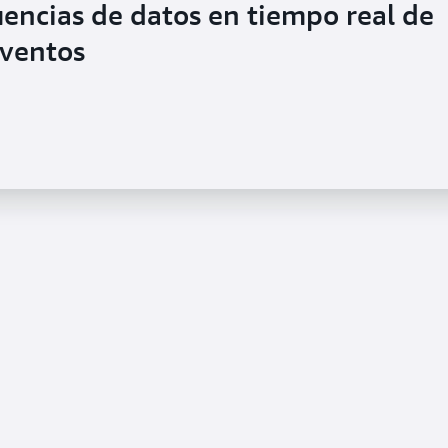
uencias de datos en tiempo real de
eventos