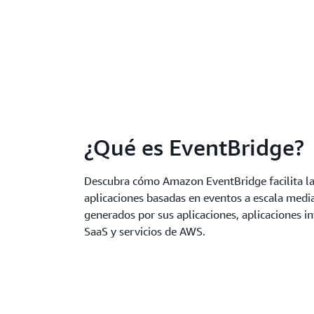
¿Qué es EventBridge?
Descubra cómo Amazon EventBridge facilita la
aplicaciones basadas en eventos a escala medi
generados por sus aplicaciones, aplicaciones i
SaaS y servicios de AWS.