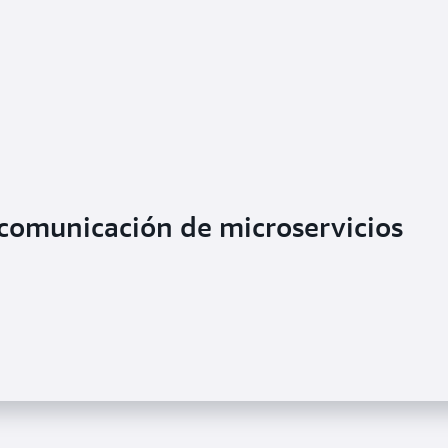
comunicación de microservicios