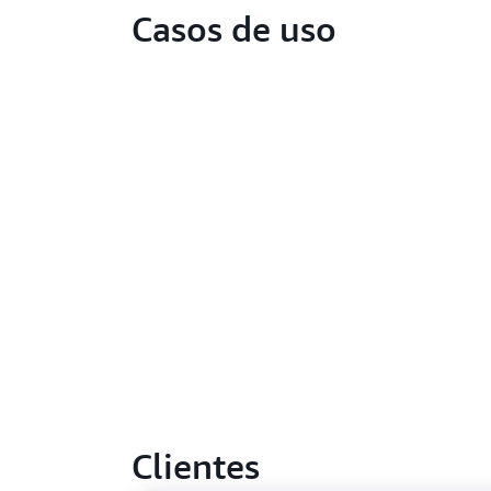
Casos de uso
Clientes