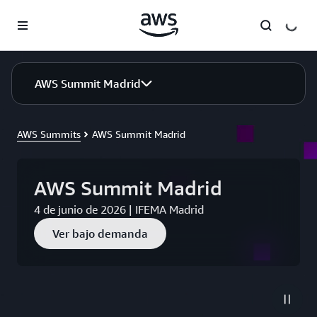
Saltar al contenido principal
AWS Summit Madrid
AWS Summits
AWS Summit Madrid
AWS Summit Madrid
4 de junio de 2026 | IFEMA Madrid
Ver bajo demanda