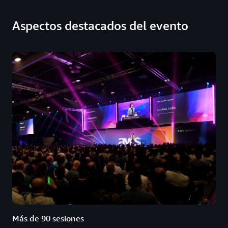
Aspectos destacados del evento
Más de 90 sesiones