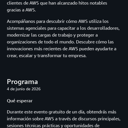
clientes de AWS que han alcanzado hitos notables
gracias a AWS.
Acompáñanos para descubrir cómo AWS utiliza los
sistemas agenciales para capacitar a los desarrolladores,
modernizar las cargas de trabajo y proteger a
organizaciones de todo el mundo. Descubre cómo las
innovaciones más recientes de AWS pueden ayudarte a
crear, escalar y transformar tu empresa.
Programa
4 de junio de 2026
Qué esperar
Durante este evento gratuito de un día, obtendrás más
información sobre AWS a través de discursos principales,
sesiones técnicas prácticas y oportunidades de