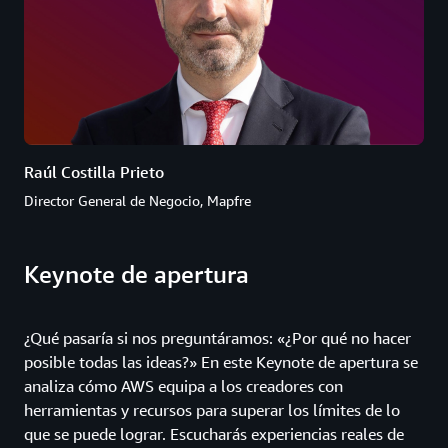
Raúl Costilla Prieto
Director General de Negocio, Mapfre
Keynote de apertura
¿Qué pasaría si nos preguntáramos: «¿Por qué no hacer
posible todas las ideas?» En este Keynote de apertura se
analiza cómo AWS equipa a los creadores con
herramientas y recursos para superar los límites de lo
que se puede lograr. Escucharás experiencias reales de