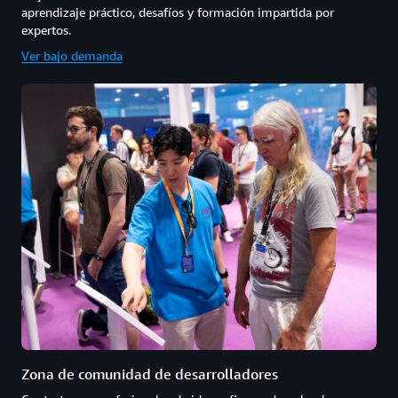
aprendizaje práctico, desafíos y formación impartida por
expertos.
Ver bajo demanda
Zona de comunidad de desarrolladores