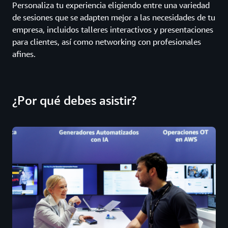
Personaliza tu experiencia eligiendo entre una variedad
de sesiones que se adapten mejor a las necesidades de tu
empresa, incluidos talleres interactivos y presentaciones
para clientes, así como networking con profesionales
afines.
¿Por qué debes asistir?