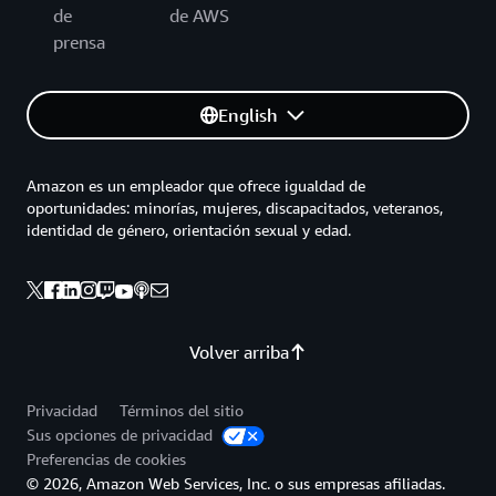
de
de AWS
prensa
English
Amazon es un empleador que ofrece igualdad de
oportunidades: minorías, mujeres, discapacitados, veteranos,
identidad de género, orientación sexual y edad.
Volver arriba
Privacidad
Términos del sitio
Sus opciones de privacidad
Preferencias de cookies
© 2026, Amazon Web Services, Inc. o sus empresas afiliadas.