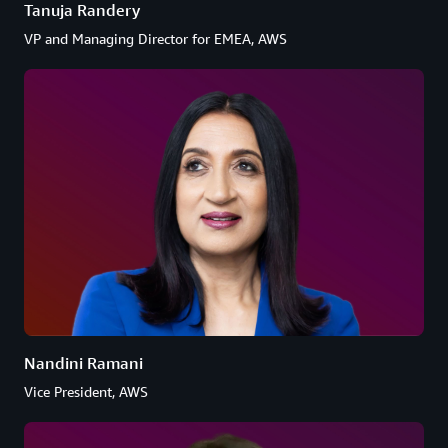
Tanuja Randery
VP and Managing Director for EMEA, AWS
Nandini Ramani
Vice President, AWS