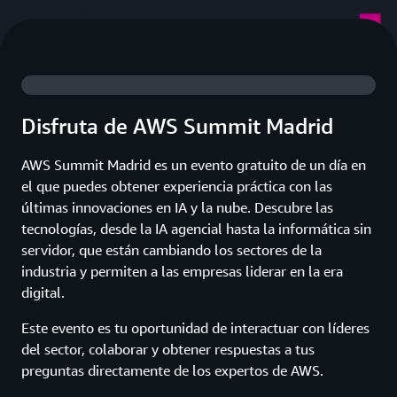
Disfruta de AWS Summit Madrid
AWS Summit Madrid es un evento gratuito de un día en
el que puedes obtener experiencia práctica con las
últimas innovaciones en IA y la nube. Descubre las
tecnologías, desde la IA agencial hasta la informática sin
servidor, que están cambiando los sectores de la
industria y permiten a las empresas liderar en la era
digital.
Este evento es tu oportunidad de interactuar con líderes
del sector, colaborar y obtener respuestas a tus
preguntas directamente de los expertos de AWS.