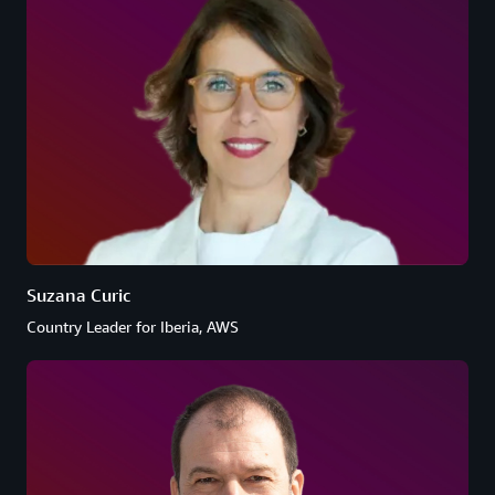
Suzana Curic
Country Leader for Iberia, AWS