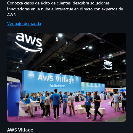
Conozca casos de éxito de clientes, descubra soluciones
innovadoras en la nube e interactúe en directo con expertos de
AWS.
Ver bajo demanda
AWS Village