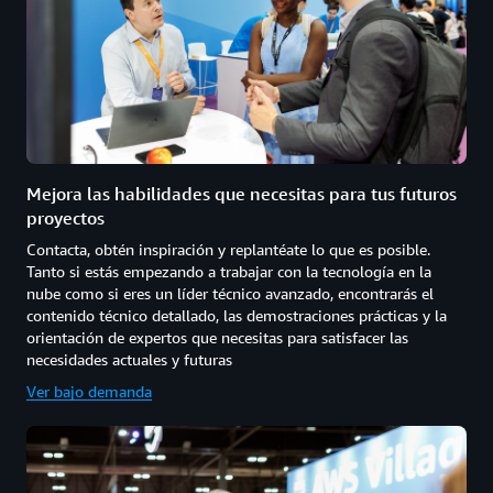
Mejora las habilidades que necesitas para tus futuros
proyectos
Contacta, obtén inspiración y replantéate lo que es posible.
Tanto si estás empezando a trabajar con la tecnología en la
nube como si eres un líder técnico avanzado, encontrarás el
contenido técnico detallado, las demostraciones prácticas y la
orientación de expertos que necesitas para satisfacer las
necesidades actuales y futuras
Ver bajo demanda