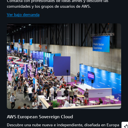
Contacta con profesionales de ideas afines y descubre las
comunidades y los grupos de usuarios de AWS.
Ver bajo demanda
AWS European Sovereign Cloud
Descubre una nube nueva e independiente, diseñada en Europa