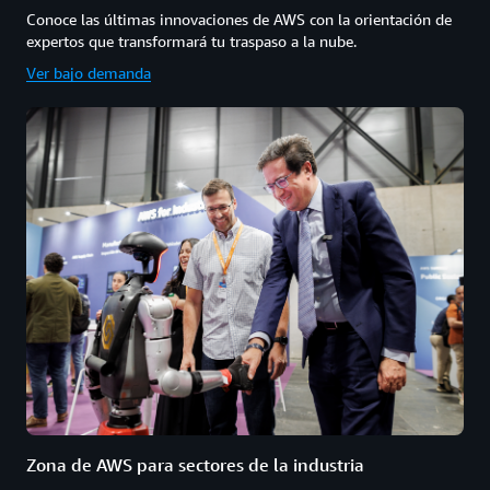
Conoce las últimas innovaciones de AWS con la orientación de
expertos que transformará tu traspaso a la nube.
Ver bajo demanda
Zona de AWS para sectores de la industria