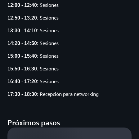
Sesiones
12:00 - 12:40:
Sesiones
12:50 - 13:20:
Sesiones
13:30 - 14:10:
Sesiones
14:20 - 14:50:
Sesiones
15:00 - 15:40:
Sesiones
15:50 - 16:30:
Sesiones
16:40 - 17:20:
Recepción para networking
17:30 - 18:30:
Próximos pasos