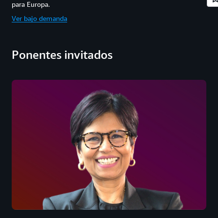
para Europa.
Ver bajo demanda
Ponentes invitados