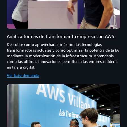
Analiza formas de transformar tu empresa con AWS
Descubre cómo aprovechar al máximo las tecnologías
transformadoras actuales y cómo optimizar la potencia de la IA
mediante la modernización de la infraestructura. Aprenderás
cómo las últimas innovaciones permiten a las empresas liderar
en la era digital.
Ver bajo demanda