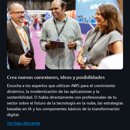
Crea nuevas conexiones, ideas y posibilidades
Escucha a los expertos que utilizan AWS para el crecimiento
dinámico, la modernización de las aplicaciones y la
sostenibilidad. O habla directamente con profesionales de tu
sector sobre el futuro de la tecnología en la nube, las estrategias
basadas en IA y los componentes básicos de la transformación
digital.
Ver bajo demanda