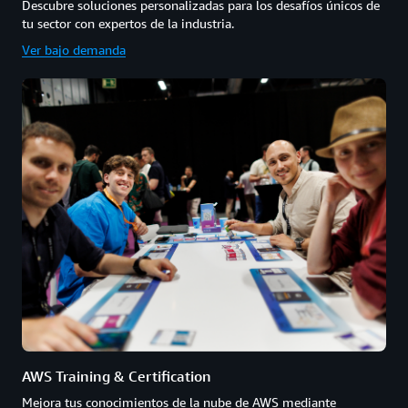
Descubre soluciones personalizadas para los desafíos únicos de
tu sector con expertos de la industria.
Ver bajo demanda
AWS Training & Certification
Mejora tus conocimientos de la nube de AWS mediante