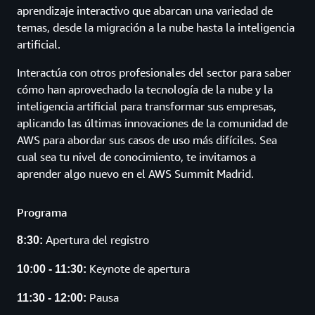
aprendizaje interactivo que abarcan una variedad de
temas, desde la migración a la nube hasta la inteligencia
artificial.
Interactúa con otros profesionales del sector para saber
cómo han aprovechado la tecnología de la nube y la
inteligencia artificial para transformar sus empresas,
aplicando las últimas innovaciones de la comunidad de
AWS para abordar sus casos de uso más difíciles. Sea
cual sea tu nivel de conocimiento, te invitamos a
aprender algo nuevo en el AWS Summit Madrid.
Programa
Apertura del registro
8:30:
Keynote de
apertura
10:00 - 11:30:
Pausa
11:30 - 12:00: