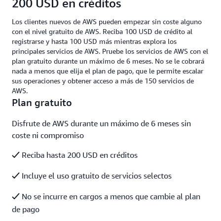
200 USD en créditos
Los clientes nuevos de AWS pueden empezar sin coste alguno
con el nivel gratuito de AWS. Reciba 100 USD de crédito al
registrarse y hasta 100 USD más mientras explora los
principales servicios de AWS. Pruebe los servicios de AWS con el
plan gratuito durante un máximo de 6 meses. No se le cobrará
nada a menos que elija el plan de pago, que le permite escalar
sus operaciones y obtener acceso a más de 150 servicios de
AWS.
Plan gratuito
Disfrute de AWS durante un máximo de 6 meses sin
coste ni compromiso
Reciba hasta 200 USD en créditos
Incluye el uso gratuito de servicios selectos
No se incurre en cargos a menos que cambie al plan
de pago