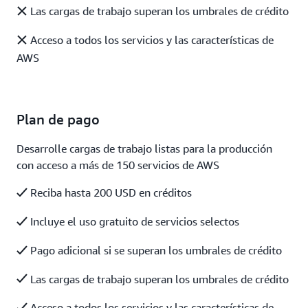
Las cargas de trabajo superan los umbrales de crédito
Acceso a todos los servicios y las características de
AWS
Plan de pago
Desarrolle cargas de trabajo listas para la producción
con acceso a más de 150 servicios de AWS
Reciba hasta 200 USD en créditos
Incluye el uso gratuito de servicios selectos
Pago adicional si se superan los umbrales de crédito
Las cargas de trabajo superan los umbrales de crédito
Acceso a todos los servicios y las características de