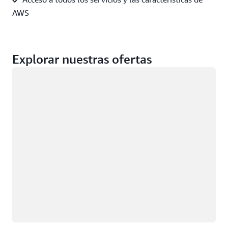
AWS
Explorar nuestras ofertas
Cargando