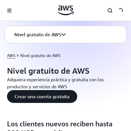
Saltar al contenido principal
Nivel gratuito de AWS
AWS
Nivel gratuito de AWS
Nivel gratuito de AWS
Adquiera experiencia práctica y gratuita con los
productos y servicios de AWS
Crear una cuenta gratuita
Los clientes nuevos reciben hasta